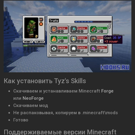
Как установить Tyz's Skills
Скачиваем и устанавливаем
Minecraft
Forge
или
NeoForge
Скачиваем мод
Не распаковывая, копируем в .minecraft\mods
Готово
Поддерживаемые версии Minecraft