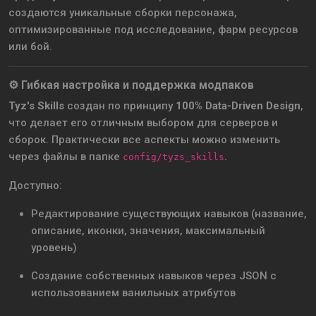
создаются уникальные сборки персонажа,
оптимизированные под исследование, фарм ресурсов
или бой.
⚙ Гибкая настройка и поддержка модпаков
Tyz's Skills
создан по принципу
100% Data-Driven Design
,
что делает его отличным выбором для серверов и
сборок. Практически все аспекты можно изменить
через файлы в папке
.
config/tyzs_skills
Доступно:
Редактирование существующих навыков (название,
описание, иконки, значения, максимальный
уровень)
Создание собственных навыков через JSON с
использованием ванильных атрибутов