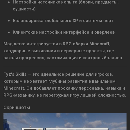
Настройка источников опыта (блоки, предметы,
сущности)
Балансировка глобального XP и системы черт
Клиентские настройки интерфейса и оверлеев
Мод легко интегрируется в
RPG сборки Minecraft
,
хардкорные выживания и серверные проекты, где
важны прогрессия, кастомизация и контроль баланса.
Tyz's Skills
— это идеальное решение для игроков,
которым не хватает глубины развития в ванильном
Minecraft. Он добавляет прокачку персонажа, навыки и
RPG-механику, не перегружая игру лишней сложностью.
Скриншоты