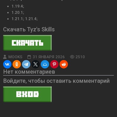
1.19.4;
1.20.1;
1.21.1; 1.21.4;
Скачать Tyz's Skills
MOOKS
31 ЯНВАРЯ 2026
2510
Нет комментариев
Войдите, чтобы оставить комментарий