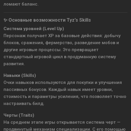
ломают баланс.
✨ Основные возможности Tyz's Skills
Система уровней (Level Up)
Персонаж получает XP за базовые действия: добычу
блоков, сражения, фермерство, разведение мобов и
другие игровые процессы. Это превращает
стандартный игровой цикл в продуманную систему
развития.
Навыки (Skills)
Очки навыков используются для покупки и улучшения
пассивных бонусов. Каждый навык имеет уровни,
стоимость и параметры усиления, что позволяет точно
настраивать билд.
Черты (Traits)
На среднем этапе игры открывается система черт —
продвинутый механизм специализации. С его помощью