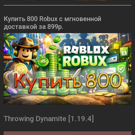
Купить 800 Robux с мгновенной
доставкой за 899р.
Throwing Dynamite [1.19.4]