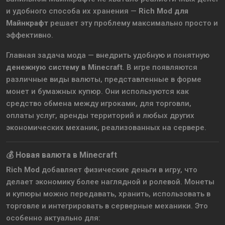
и удобного способа их хранения —
Rich Mod для
Майнкрафт
решает эту проблему максимально просто и
эффективно.
Главная задача мода — внедрить удобную и понятную
денежную систему в Minecraft
. В игре появляются
различные виды валюты, представленные в форме
монет и бумажных купюр. Они используются как
средство обмена между игроками, для торговли,
оплаты услуг, аренды территорий и любых других
экономических механик, реализованных на сервере.
💰 Новая валюта в Minecraft
Rich Mod
добавляет физические деньги в игру, что
делает экономику более наглядной и ролевой. Монеты
и купюры можно передавать, хранить, использовать в
торговле и интегрировать в серверные механики. Это
особенно актуально для: