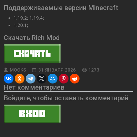
Поддерживаемые версии Minecraft
1.19.2; 1.19.4;
1.20.1;
Скачать Rich Mod
MOOKS
31 ЯНВАРЯ 2026
1273
Нет комментариев
Войдите, чтобы оставить комментарий