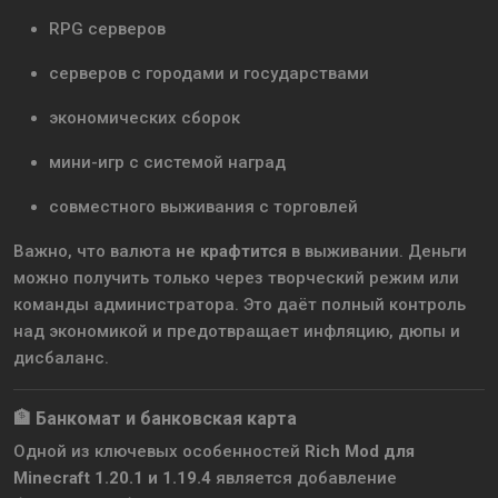
RPG серверов
серверов с городами и государствами
экономических сборок
мини-игр с системой наград
совместного выживания с торговлей
Важно, что валюта
не крафтится
в выживании. Деньги
можно получить только через творческий режим или
команды администратора. Это даёт полный контроль
над экономикой и предотвращает инфляцию, дюпы и
дисбаланс.
🏦 Банкомат и банковская карта
Одной из ключевых особенностей
Rich Mod для
Minecraft 1.20.1 и 1.19.4
является добавление