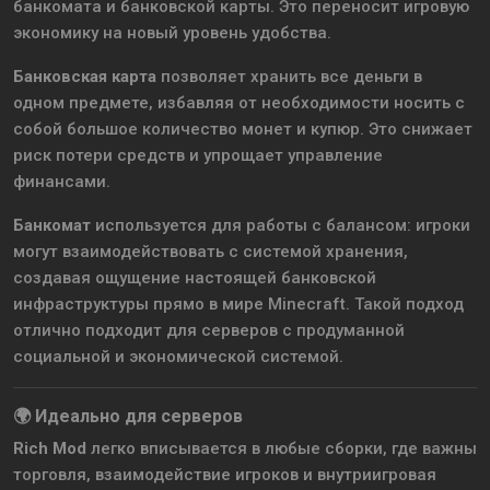
банкомата и банковской карты. Это переносит игровую
экономику на новый уровень удобства.
Банковская карта
позволяет хранить все деньги в
одном предмете, избавляя от необходимости носить с
собой большое количество монет и купюр. Это снижает
риск потери средств и упрощает управление
финансами.
Банкомат
используется для работы с балансом: игроки
могут взаимодействовать с системой хранения,
создавая ощущение настоящей банковской
инфраструктуры прямо в мире Minecraft. Такой подход
отлично подходит для серверов с продуманной
социальной и экономической системой.
🌍 Идеально для серверов
Rich Mod
легко вписывается в любые сборки, где важны
торговля, взаимодействие игроков и внутриигровая