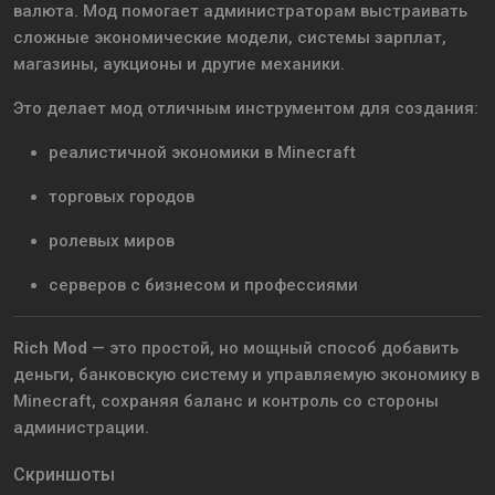
валюта. Мод помогает администраторам выстраивать
сложные экономические модели, системы зарплат,
магазины, аукционы и другие механики.
Это делает мод отличным инструментом для создания:
реалистичной экономики в Minecraft
торговых городов
ролевых миров
серверов с бизнесом и профессиями
Rich Mod
— это простой, но мощный способ добавить
деньги, банковскую систему и управляемую экономику в
Minecraft, сохраняя баланс и контроль со стороны
администрации.
Скриншоты