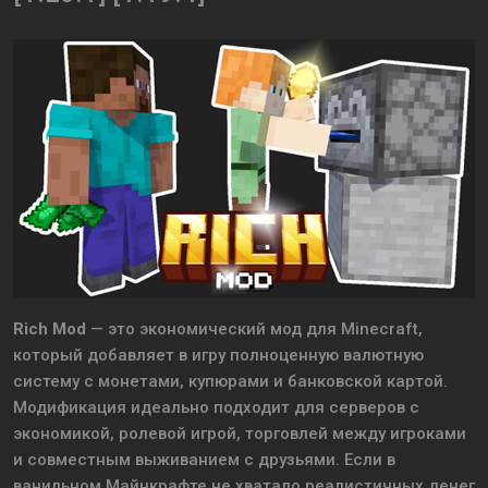
Rich Mod
— это экономический мод для Minecraft,
который добавляет в игру полноценную валютную
систему с монетами, купюрами и банковской картой.
Модификация идеально подходит для серверов с
экономикой, ролевой игрой, торговлей между игроками
и совместным выживанием с друзьями. Если в
ванильном Майнкрафте не хватало реалистичных денег