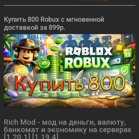
Купить 800 Robux с мгновенной
доставкой за 899р.
Rich Mod - мод на деньги, валюту,
банкомат и экономику на серверах
[1.20.1] [1.19.4]