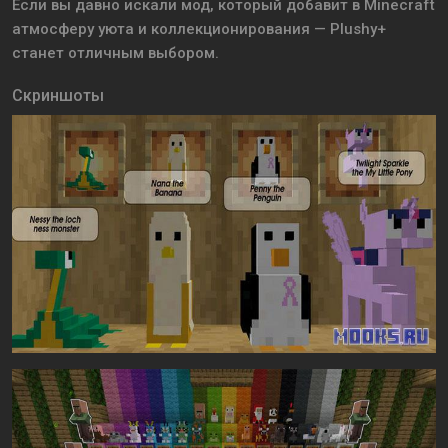
Если вы давно искали мод, который добавит в Minecraft
атмосферу уюта и коллекционирования — Plushy+
станет отличным выбором.
Скриншоты