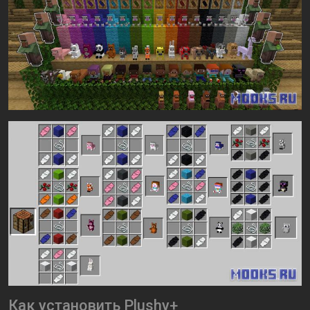
Как установить Plushy+