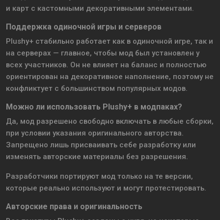
и карт с кастомными декоративными элементами.
Поддержка одиночной игры и серверов
Plushy+ стабильно работает как в одиночной игре, так и
на серверах — главное, чтобы мод был установлен у
всех участников. Он не влияет на баланс и полностью
ориентирован на декоративное наполнение, поэтому не
конфликтует с большинством популярных модов.
Можно ли использовать Plushy+ в модпаках?
Да, мод разрешено свободно включать в любые сборки,
при условии указания оригинального авторства.
Запрещено лишь присваивать себе разработку или
изменять авторские материалы без разрешения.
Разработчики портируют мод только на те версии,
которые реально используют и могут протестировать.
Авторские права и оригинальность