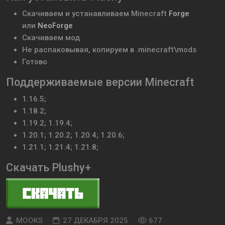
Скачиваем и устанавливаем
Minecraft
Forge
или
NeoForge
Скачиваем мод
Не распаковывая, копируем в .minecraft\mods
Готово
Поддерживаемые версии Minecraft
1.16.5;
1.18.2;
1.19.2; 1.19.4;
1.20.1; 1.20.2; 1.20.4; 1.20.6;
1.21.1; 1.21.4; 1.21.8;
Скачать Plushy+
MOOKS
27 ДЕКАБРЯ 2025
677