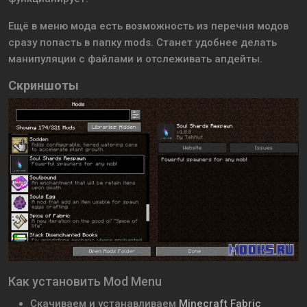
Ещё в меню мода есть возможность из перечня модов
сразу попасть в папку mods. Станет удобнее делать
манипуляции с файлами и отслеживать апдейты.
Скриншоты
Как установить Mod Menu
Скачиваем и устанавливаем
Minecraft Fabric