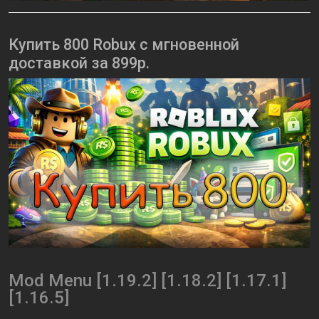
Купить 800 Robux с мгновенной
доставкой за 899р.
Mod Menu [1.19.2] [1.18.2] [1.17.1]
[1.16.5]