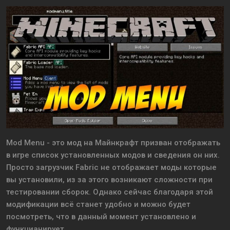
Mod Menu - это мод на Майнкрафт призван отображать
в игре список установленных модов и сведения он них.
Просто загрузчик Fabric не отображает моды которые
вы установили, из за этого возникают сложности при
тестировании сборок. Однако сейчас благодаря этой
модификации всё станет удобно и можно будет
посмотреть, что в данный момент установлено и
функцианирует.