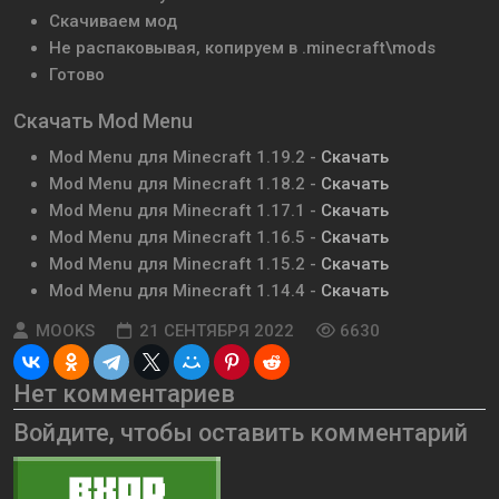
Скачиваем мод
Не распаковывая, копируем в .minecraft\mods
Готово
Скачать Mod Menu
Mod Menu для Minecraft 1.19.2 -
Скачать
Mod Menu для Minecraft 1.18.2 -
Скачать
Mod Menu для Minecraft 1.17.1 -
Скачать
Mod Menu для Minecraft 1.16.5 -
Скачать
Mod Menu для Minecraft 1.15.2 -
Скачать
Mod Menu для Minecraft 1.14.4 -
Скачать
MOOKS
21 СЕНТЯБРЯ 2022
6630
Нет комментариев
Войдите, чтобы оставить комментарий