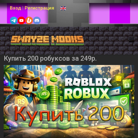
Выберите язык
Вход
|
Регистрация
Купить 200 робуксов за 249р.