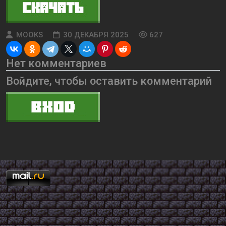
MOOKS
30 ДЕКАБРЯ 2025
627
Нет комментариев
Войдите, чтобы оставить комментарий