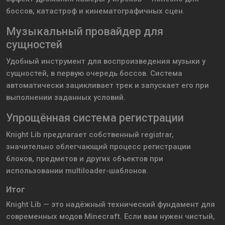
боссов, катастроф и кинематографичных сцен.
Музыкальный провайдер для
сущностей
Удобный инструмент для воспроизведения музыки у
сущностей, в первую очередь боссов. Система
автоматически зацикливает трек и запускает его при
выполнении заданных условий.
Упрощённая система регистрации
Knight Lib предлагает собственный registrar,
значительно облегчающий процесс регистрации
блоков, предметов и других объектов при
использовании multiloader-шаблонов.
Итог
Knight Lib — это надёжный технический фундамент для
современных модов Minecraft. Если вам нужен чистый,