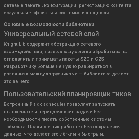
сетевые пакеты, конфигурации, регистрацию контента,
визуальные эффекты и системные процессы.
Основные возможности библиотеки
Универсальный сетевой слой
Knight Lib содержит абстракцию сетевого
взаимодействия, позволяющую легко обрабатывать,
отправлять и принимать пакеты
S2C
и
C2S
.
Разработчику больше не нужно разбираться в
различиях между загрузчиками — библиотека делает
это за него.
Пользовательский планировщик тиков
Встроенный tick scheduler позволяет запускать
отложенные и периодические задачи без
необходимости писать собственные системы
тайминга. Планировщик работает без сохранения
данных, что делает его лёгким и быстрым.