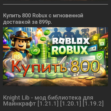
Купить 800 Robux с мгновенной
доставкой за 899р.
Knight Lib - мод библиотека для
Майнкрафт [1.21.1] [1.20.1] [1.19.2]