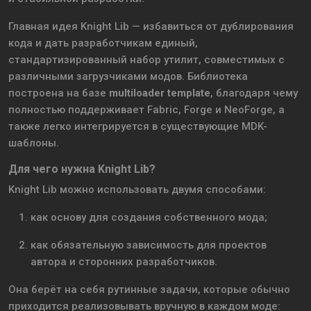
Главная идея Knight Lib — избавиться от дублирования
кода и дать разработчикам единый,
стандартизированный набор утилит, совместимых с
различными загрузчиками модов. Библиотека
построена на базе
multiloader template
, благодаря чему
полностью поддерживает Fabric, Forge и NeoForge, а
также легко интегрируется в существующие MDK-
шаблоны.
Для чего нужна Knight Lib?
Knight Lib можно использовать двумя способами:
как основу для создания собственного мода;
как обязательную зависимость для проектов
автора и сторонних разработчиков.
Она берёт на себя рутинные задачи, которые обычно
приходится реализовывать вручную в каждом моде: