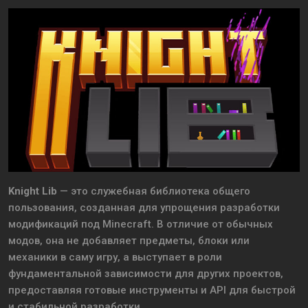
Knight Lib
— это служебная библиотека общего
пользования, созданная для упрощения разработки
модификаций под Minecraft. В отличие от обычных
модов, она не добавляет предметы, блоки или
механики в саму игру, а выступает в роли
фундаментальной зависимости для других проектов,
предоставляя готовые инструменты и API для быстрой
и стабильной разработки.