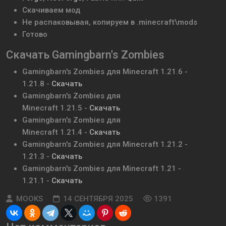
Скачиваем мод
Не распаковывая, копируем в .minecraft\mods
Готово
Скачать Gamingbarn's Zombies
Gamingbarn's Zombies
для Minecraft
1.21.6 -
1.21.8
-
Скачать
Gamingbarn's Zombies
для
Minecraft
1.21.5
-
Скачать
Gamingbarn's Zombies
для
Minecraft
1.21.4
-
Скачать
Gamingbarn's Zombies
для Minecraft
1.21.2 -
1.21.3
-
Скачать
Gamingbarn's Zombies
для Minecraft
1.21 -
1.21.1
-
Скачать
MOOKS
14 СЕНТЯБРЯ 2025
1391