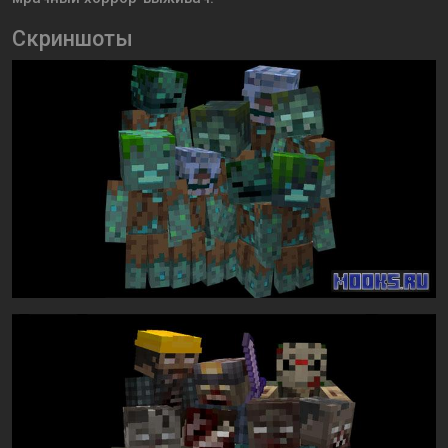
Скриншоты