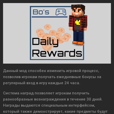
Данный мод способен изменить игровой процесс,
позволив игрокам получать ежедневные бонусы за
регулярный вход в игру каждые 24 часа.
Система наград позволяет игрокам получить
разнообразные вознаграждения в течение 30 дней.
Награды выдаются специальным интерфейсом,
который также демонстрирует, какие предметы будут