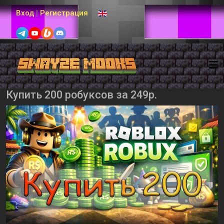
Выберите язык
Вход
|
Регистрация
Купить 200 робуксов за 249р.