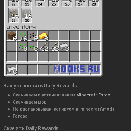
Как установить Daily Rewards
Скачиваем и устанавливаем
Minecraft Forge
Скачиваем мод
Не распаковывая, копируем в .minecraft\mods
Готово
Скачать Daily Rewards