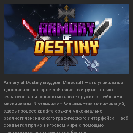
Armory of Destiny мод для Minecraft
— это уникальное
дополнение, которое добавляет в игру не только
культовое, но и полностью новое оружие с глубокими
механиками. В отличие от большинства модификаций,
здесь процесс крафта оружия максимально
реалистичен: никакого графического интерфейса — всё
создаётся прямо в игровом мире с помощью
специальных инструментов и блоков.