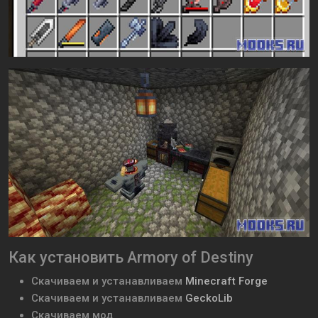
Как установить Armory of Destiny
Скачиваем и устанавливаем
Minecraft Forge
Скачиваем и устанавливаем
GeckoLib
Скачиваем мод