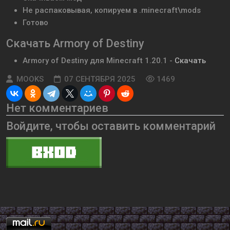
Не распаковывая, копируем в .minecraft\mods
Готово
Скачать Armory of Destiny
Armory of Destiny
для Minecraft
1.20.1
-
Скачать
MOOKS
07 СЕНТЯБРЯ 2025
1469
Нет комментариев
Войдите, чтобы оставить комментарий