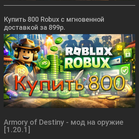
Купить 800 Robux с мгновенной
доставкой за 899р.
Armory of Destiny - мод на оружие
[1.20.1]