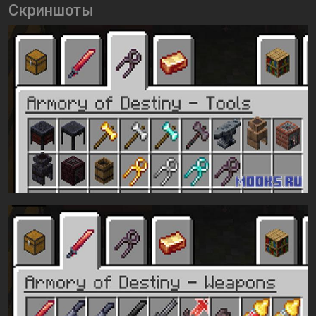
Скриншоты