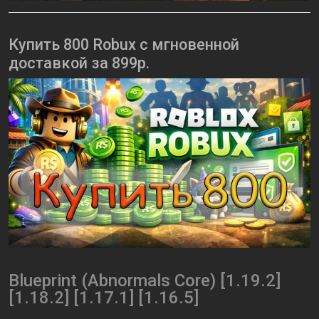
Купить 800 Robux с мгновенной
доставкой за 899р.
Blueprint (Abnormals Core) [1.19.2]
[1.18.2] [1.17.1] [1.16.5]