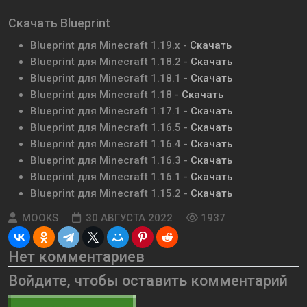
Скачать Blueprint
Blueprint для Minecraft 1.19.x -
Скачать
Blueprint для Minecraft 1.18.2 -
Скачать
Blueprint для Minecraft 1.18.1 -
Скачать
Blueprint для Minecraft 1.18 -
Скачать
Blueprint для Minecraft 1.17.1 -
Скачать
Blueprint для Minecraft 1.16.5 -
Скачать
Blueprint для Minecraft 1.16.4 -
Скачать
Blueprint для Minecraft 1.16.3 -
Скачать
Blueprint для Minecraft 1.16.1 -
Скачать
Blueprint для Minecraft 1.15.2 -
Скачать
MOOKS
30 АВГУСТА 2022
1937
Нет комментариев
Войдите, чтобы оставить комментарий