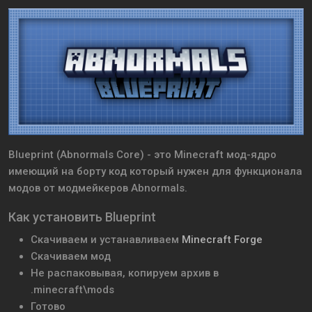
Blueprint (Abnormals Core) - это Minecraft мод-ядро
имеющий на борту код который нужен для функционала
модов от модмейкеров Abnormals.
Как установить Blueprint
Скачиваем и устанавливаем
Minecraft Forge
Скачиваем мод
Не распаковывая, копируем архив в
.minecraft\mods
Готово