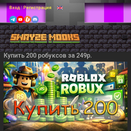
Выберите язык
Вход
|
Регистрация
Купить 200 робуксов за 249р.