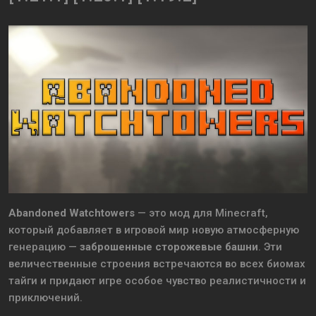
Abandoned Watchtowers
— это мод для Minecraft,
который добавляет в игровой мир новую атмосферную
генерацию —
заброшенные сторожевые башни
. Эти
величественные строения встречаются во всех биомах
тайги и придают игре особое чувство реалистичности и
приключений.