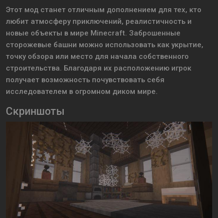
Этот мод станет отличным дополнением для тех, кто
любит атмосферу приключений, реалистичность и
новые объекты в мире Minecraft. Заброшенные
сторожевые башни можно использовать как укрытие,
точку обзора или место для начала собственного
строительства. Благодаря их расположению игрок
получает возможность почувствовать себя
исследователем в огромном диком мире.
Скриншоты