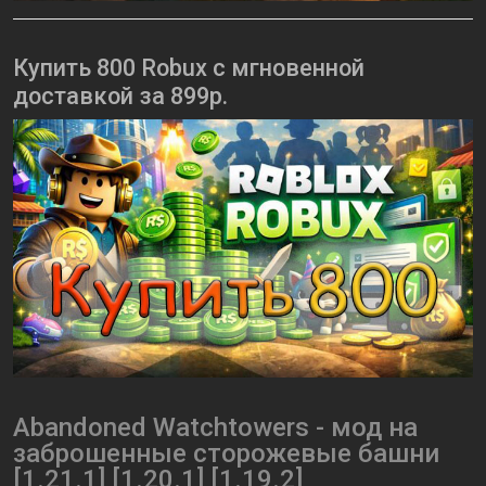
Купить 800 Robux с мгновенной
доставкой за 899р.
Abandoned Watchtowers - мод на
заброшенные сторожевые башни
[1.21.1] [1.20.1] [1.19.2]