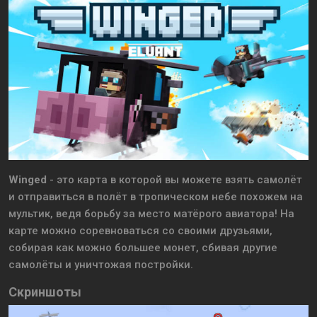
Winged
- это карта в которой вы можете взять самолёт
и отправиться в полёт в тропическом небе похожем на
мультик, ведя борьбу за место матёрого авиатора! На
карте можно соревноваться со своими друзьями,
собирая как можно большее монет, сбивая другие
самолёты и уничтожая постройки.
Скриншоты