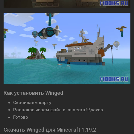
Как установить Winged
Скачиваем карту
Распаковываем файл в .minecraft\saves
Готово
Скачать Winged для Minecraft 1.19.2