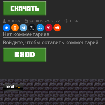
MOOKS
24 ОКТЯБРЯ 2022
1364
Нет комментариев
Войдите, чтобы оставить комментарий