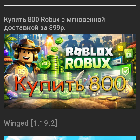
Купить 800 Robux с мгновенной
доставкой за 899р.
Winged [1.19.2]