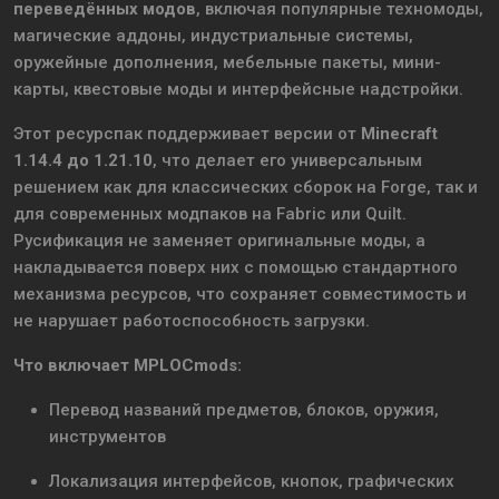
переведённых модов
, включая популярные техномоды,
магические аддоны, индустриальные системы,
оружейные дополнения, мебельные пакеты, мини-
карты, квестовые моды и интерфейсные надстройки.
Этот ресурспак поддерживает версии от
Minecraft
1.14.4 до 1.21.10
, что делает его универсальным
решением как для классических сборок на Forge, так и
для современных модпаков на Fabric или Quilt.
Русификация не заменяет оригинальные моды, а
накладывается поверх них с помощью стандартного
механизма ресурсов, что сохраняет совместимость и
не нарушает работоспособность загрузки.
Что включает MPLOCmods:
Перевод названий предметов, блоков, оружия,
инструментов
Локализация интерфейсов, кнопок, графических