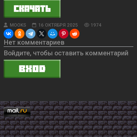
MOOKS
16 ОКТЯБРЯ 2025
1974
Нет комментариев
Войдите, чтобы оставить комментарий