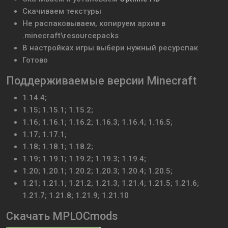
Скачиваем текстуры
Не распаковываем, копируем архив в
.minecraft\resourcepacks
В настройках игры выбери нужный ресурспак
Готово
Поддерживаемые версии Minecraft
1.14.4;
1.15; 1.15.1; 1.15.2;
1.16; 1.16.1; 1.16.2; 1.16.3; 1.16.4; 1.16.5;
1.17; 1.17.1;
1.18; 1.18.1; 1.18.2;
1.19; 1.19.1; 1.19.2; 1.19.3; 1.19.4;
1.20; 1.20.1; 1.20.2; 1.20.3; 1.20.4; 1.20.5;
1.21; 1.21.1; 1.21.2; 1.21.3; 1.21.4; 1.21.5; 1.21.6;
1.21.7; 1.21.8; 1.21.9; 1.21.10
Скачать MPLOCmods