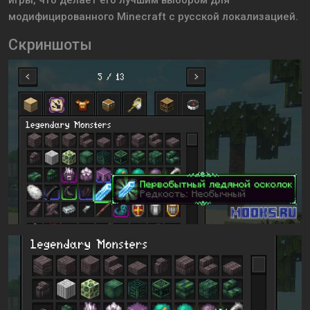
игры, что делает его лучшим выбором для
модифицированного Minecraft с русской локализацией.
Скриншоты