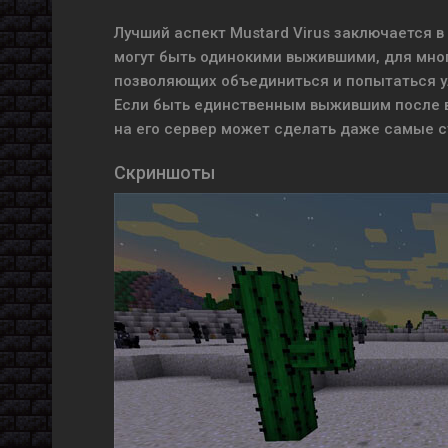
Лучший аспект Mustard Virus заключается в 
могут быть одинокими выжившими, для мно
позволяющих объединиться и попытаться у
Если быть единственным выжившим после ви
на его сервер может сделать даже самые 
Скриншоты