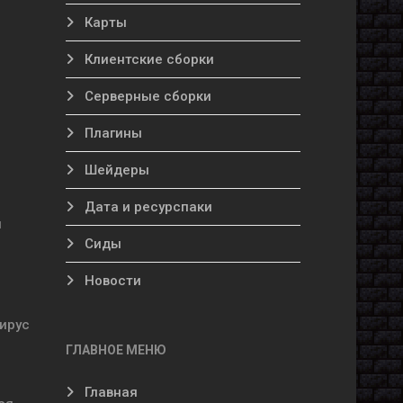
Карты
Клиентские сборки
Серверные сборки
Плагины
Шейдеры
Дата и ресурспаки
и
Сиды
Новости
вирус
ГЛАВНОЕ МЕНЮ
Главная