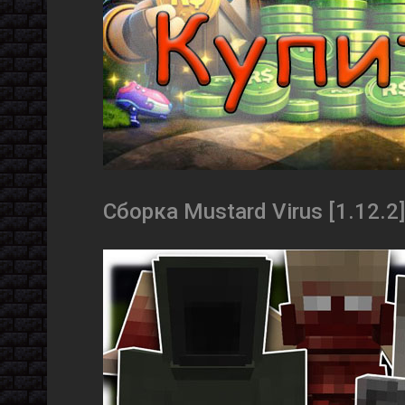
Сборка Mustard Virus [1.12.2]