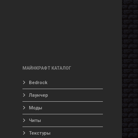
МАЙНКРАФТ КАТАЛОГ
Bedrock
Лаунчер
Моды
Читы
Текстуры