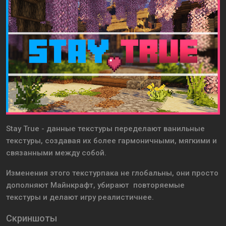
Stay True - данные текстуры переделают ванильные
текстуры, создавая их более гармоничными, мягкими и
связанными между собой.
Изменения этого текстурпака не глобальны, они просто
дополняют Майнкрафт, убирают повторяемые
текстуры и делают игру реалистичнее.
Скриншоты