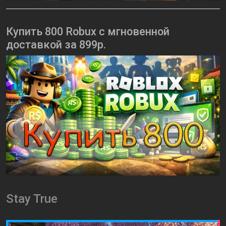
Купить 800 Robux с мгновенной
доставкой за 899р.
Stay True