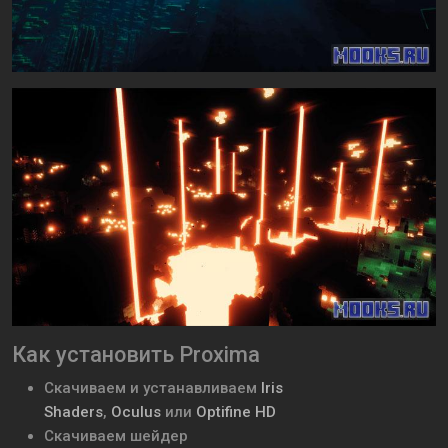
Как установить Proxima
Скачиваем и устанавливаем
Iris
Shaders
,
Oculus
или
Optifine HD
Скачиваем шейдер