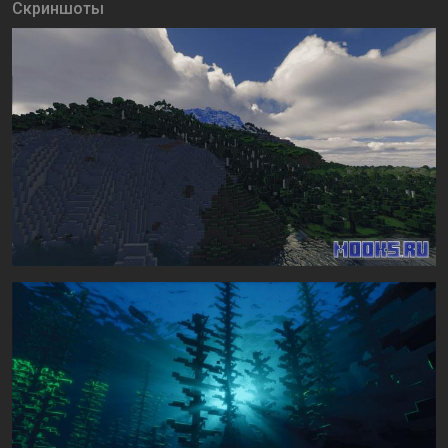
Скриншоты