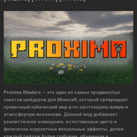
Proxima Shaders
— это один из самых продвинутых
пакетов шейдеров для
Minecraft
, который превращает
привычный кубический мир в по-настоящему живую и
атмосферную вселенную. Данный мод добавляет
реалистичное освещение, естественные цвета и
физически корректные визуальные эффекты, делая
каждый пейзаж более глубоким, объемным и