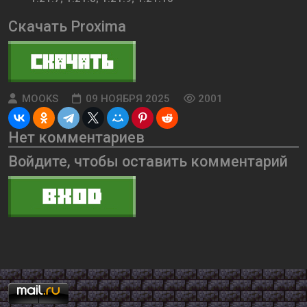
Скачать Proxima
MOOKS
09 НОЯБРЯ 2025
2001
Нет комментариев
Войдите, чтобы оставить комментарий