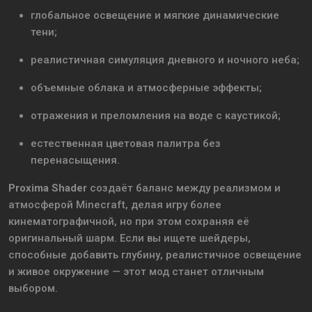
глобальное освещение и мягкие динамические
тени;
реалистичная симуляция дневного и ночного неба;
объемные облака и атмосферные эффекты;
отражения и преломления на воде с каустикой;
естественная цветовая палитра без
перенасыщения.
Proxima Shader
создаёт баланс между реализмом и
атмосферой Minecraft, делая игру более
кинематографичной, но при этом сохраняя её
оригинальный шарм. Если вы ищете шейдеры,
способные добавить глубину, реалистичное освещение
и живое окружение — этот мод станет отличным
выбором.