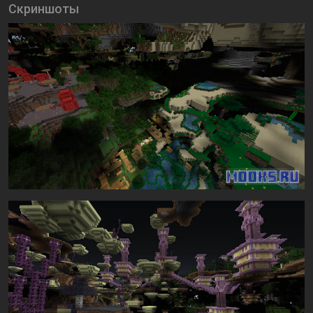
Скриншоты