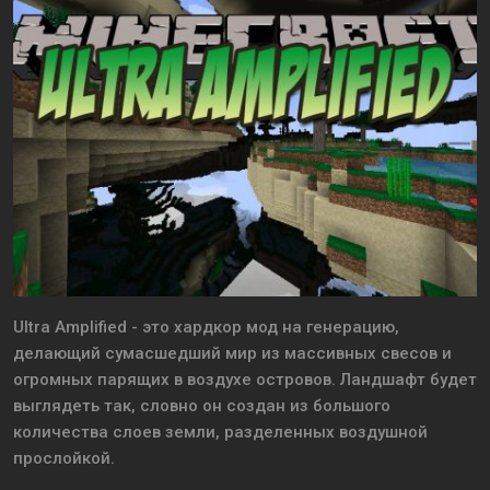
Ultra Amplified - это хардкор мод на генерацию,
делающий сумасшедший мир из массивных свесов и
огромных парящих в воздухе островов. Ландшафт будет
выглядеть так, словно он создан из большого
количества слоев земли, разделенных воздушной
прослойкой.