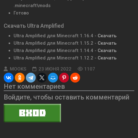
.minecraft\mods
Готово
Скачать Ultra Amplified
Ultra Amplified для Minecraft 1.16.4 -
Скачать
Ultra Amplified для Minecraft 1.15.2 -
Скачать
Ultra Amplified для Minecraft 1.14.4 -
Скачать
Ultra Amplified для Minecraft 1.12.2 -
Скачать
MOOKS
23 ИЮНЯ 2022
1107
Нет комментариев
Войдите, чтобы оставить комментарий