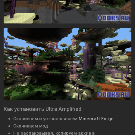
Как установить Ultra Amplified
Скачиваем и устанавливаем
Minecraft Forge
Скачиваем мод
Не распаковывая, копируем архив в