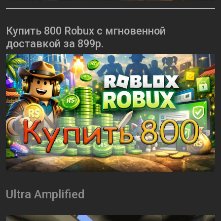
Купить 800 Robux с мгновенной
доставкой за 899р.
Ultra Amplified