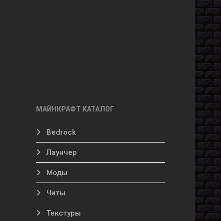
МАЙНКРАФТ КАТАЛОГ
Bedrock
Лаунчер
Моды
Читы
Текстуры