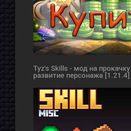
Tyz's Skills - мод на прокач
развитие персонажа [1.21.4] [