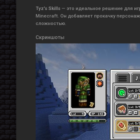
Tyz's Skills
— это идеальное решение для игр
Minecraft. Он добавляет прокачку персонаж
сложностью.
Скриншоты