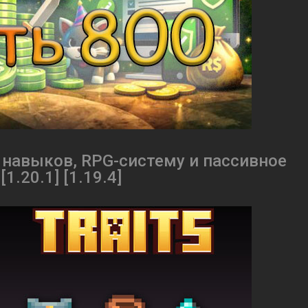
ку навыков, RPG-систему и пассивное
1.20.1] [1.19.4]