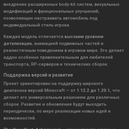
внедрение расширенных body-kit систем, визуальных
модификаций и функциональных улучшений,
позволяющих настраивать автомобиль под
индивидуальный стиль игрока.
Каждая модель отличается
высоким уровнем
детализации
, анимацией подвижных частей и
реалистичным поведением в игровом мире. Это делает
аддон особенно привлекательным для любителей
транспорта, RP-серверов и технических сборок.
Поддержка версий и развитие
Проект ориентирован на поддержку широкого
диапазона версий Minecraft — от
1.12.2 до 1.20.1
, что
делает его универсальным решением для различных
сборок. Развитие и обновления будут выходить
периодически, по мере реализации новых идей и
возможностей.