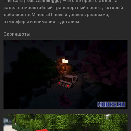
The Cars (feat. Ashminggu)
— это не просто аддон, а
задел на масштабный транспортный проект, который
добавляет в Minecraft новый уровень реализма,
атмосферы и внимания к деталям.
Скриншоты