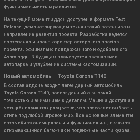
функциональности и реализма.
На текущий момент аддон доступен в формате
Test
Release
, демонстрирующем технический потенциал и
направление развития проекта. Разработка ведётся
постепенно и носит характер авторского passion-
проекта, официально поддержанного и одобренного
Ashminggu. В будущем планируется расширение
автопарка и углубление системы кастомизации.
Новый автомобиль — Toyota Corona T140
В состав аддона входит легендарный автомобиль
Toyota Corona T140
, воссозданный с высокой
точностью и вниманием к деталям. Машина доступна в
четырёх вариантах расцветки
, что позволяет выбрать
стиль под любой игровой мир. Все основные элементы
автомобиля анимированы и функциональны, включая
открывающийся багажник и подвижные части кузова.