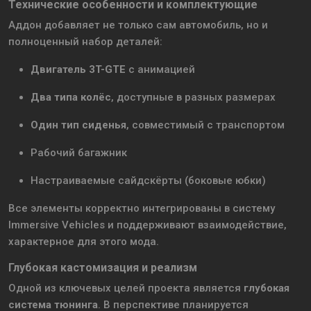
Технические особенности и комплектующие
Аддон добавляет не только сам автомобиль, но и
полноценный набор деталей:
Двигатель 3T-GTE
с анимацией
Два типа колёс
, доступные в разных размерах
Один тип сиденья
, совместимый с транспортом
Рабочий багажник
Настраиваемые сайдскёрты (боковые юбки)
Все элементы корректно интегрированы в систему
Immersive Vehicles и поддерживают взаимодействие,
характерное для этого мода.
Глубокая кастомизация и реализм
Одной из ключевых целей проекта является
глубокая
система тюнинга
. В перспективе планируется