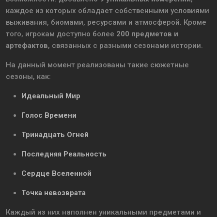
каждое из которых обладает собственными условиями
выживания, биомами, ресурсами и атмосферой. Кроме
того, игрокам доступно более
200 предметов и
артефактов
, связанных с разными сезонами истории.
На данный момент реализованы такие сюжетные
сезоны, как:
Идеальный Мир
Голос Времени
Тринадцать Огней
Последняя Реальность
Сердце Вселенной
Точка невозврата
Каждый из них наполнен уникальными предметами и