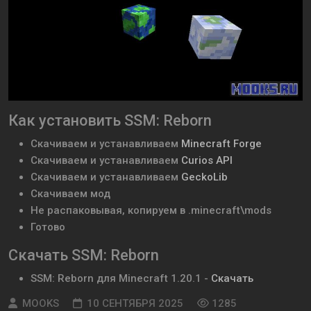
Как установить SSM: Reborn
Скачиваем и устанавливаем
Minecraft Forge
Скачиваем и устанавливаем
Curios API
Скачиваем и устанавливаем
GeckoLib
Скачиваем мод
Не распаковывая, копируем в .minecraft\mods
Готово
Скачать SSM: Reborn
SSM: Reborn
для Minecraft
1.20.1
-
Скачать
MOOKS
10 СЕНТЯБРЯ 2025
1285