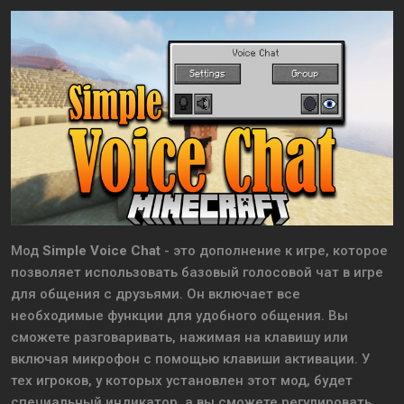
Мод
Simple Voice Chat
- это дополнение к игре, которое
позволяет использовать базовый голосовой чат в игре
для общения с друзьями. Он включает все
необходимые функции для удобного общения. Вы
сможете разговаривать, нажимая на клавишу или
включая микрофон с помощью клавиши активации. У
тех игроков, у которых установлен этот мод, будет
специальный индикатор, а вы сможете регулировать