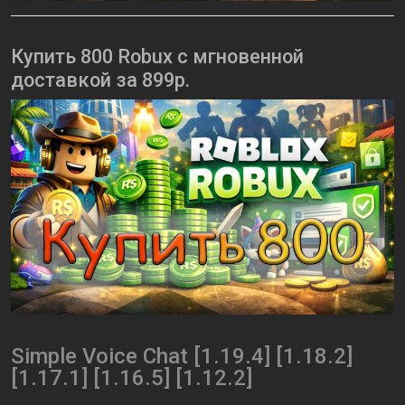
Купить 800 Robux с мгновенной
доставкой за 899р.
Simple Voice Chat [1.19.4] [1.18.2]
[1.17.1] [1.16.5] [1.12.2]