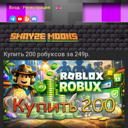
Выберите язык
Вход
|
Регистрация
Купить 200 робуксов за 249р.