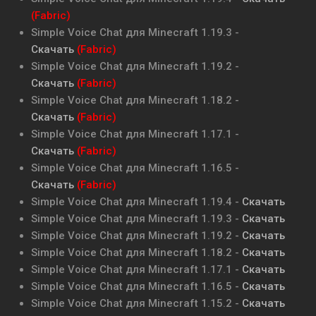
(Fabric)
Simple Voice Chat для Minecraft 1.19.3 -
Скачать
(Fabric)
Simple Voice Chat для Minecraft 1.19.2 -
Скачать
(Fabric)
Simple Voice Chat для Minecraft 1.18.2 -
Скачать
(Fabric)
Simple Voice Chat для Minecraft 1.17.1 -
Скачать
(Fabric)
Simple Voice Chat для Minecraft 1.16.5 -
Скачать
(Fabric)
Simple Voice Chat для Minecraft 1.19.4 -
Скачать
Simple Voice Chat для Minecraft 1.19.3 -
Скачать
Simple Voice Chat для Minecraft 1.19.2 -
Скачать
Simple Voice Chat для Minecraft 1.18.2 -
Скачать
Simple Voice Chat для Minecraft 1.17.1 -
Скачать
Simple Voice Chat для Minecraft 1.16.5 -
Скачать
Simple Voice Chat для Minecraft 1.15.2 -
Скачать