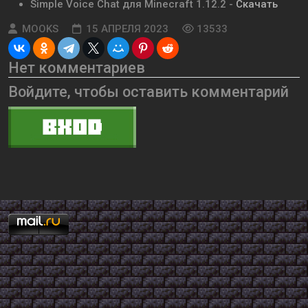
Simple Voice Chat для Minecraft 1.12.2 -
Скачать
MOOKS
15 АПРЕЛЯ 2023
13533
Нет комментариев
Войдите, чтобы оставить комментарий