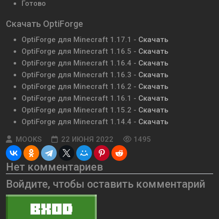
Готово
Скачать OptiForge
OptiForge для Minecraft 1.17.1 -
Скачать
OptiForge для Minecraft 1.16.5 -
Скачать
OptiForge для Minecraft 1.16.4 -
Скачать
OptiForge для Minecraft 1.16.3 -
Скачать
OptiForge для Minecraft 1.16.2 -
Скачать
OptiForge для Minecraft 1.16.1 -
Скачать
OptiForge для Minecraft 1.15.2 -
Скачать
OptiForge для Minecraft 1.14.4 -
Скачать
MOOKS
22 ИЮНЯ 2022
1495
Нет комментариев
Войдите, чтобы оставить комментарий