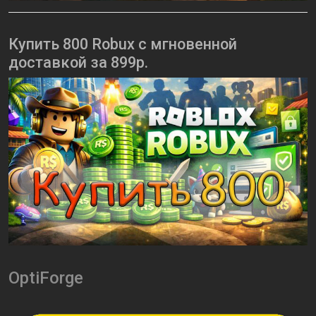
Купить 800 Robux с мгновенной
доставкой за 899р.
OptiForge