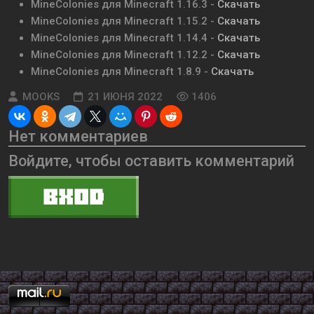
MineColonies для Minecraft 1.16.3 -
Скачать
MineColonies для Minecraft 1.15.2 -
Скачать
MineColonies для Minecraft 1.14.4 -
Скачать
MineColonies для Minecraft 1.12.2 -
Скачать
MineColonies для Minecraft 1.8.9 -
Скачать
MOOKS
21 ИЮНЯ 2022
1406
Нет комментариев
Войдите, чтобы оставить комментарий