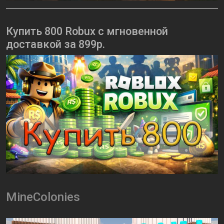
Купить 800 Robux с мгновенной
доставкой за 899р.
MineColonies