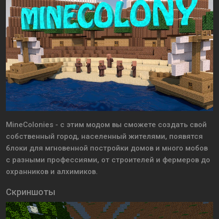
MineColonies - с этим модом вы сможете создать свой
собственный город, населенный жителями, появятся
блоки для мгновенной постройки домов и много мобов
с разными профессиями, от строителей и фермеров до
охранников и алхимиков.
Скриншоты