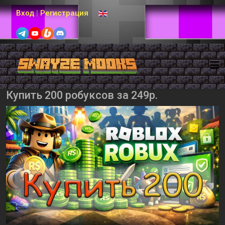
Выберите язык
Вход
|
Регистрация
Купить 200 робуксов за 249р.