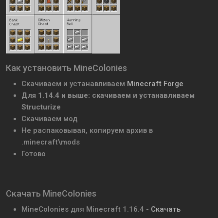
Как установить MineColonies
Скачиваем и устанавливаем
Minecraft Forge
Для 1.14.4 и выше: скачиваем и устанавливаем
Structurize
Скачиваем мод
Не распаковывая, копируем архив в
.minecraft\mods
Готово
Скачать MineColonies
MineColonies для Minecraft 1.16.4 -
Скачать