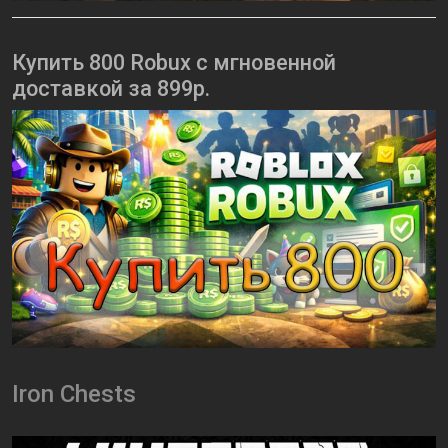
Купить 800 Robux с мгновенной
доставкой за 899р.
Iron Chests