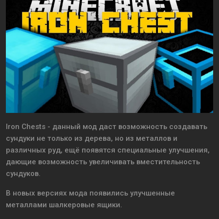
Iron Chests - данный мод даст возможность создавать
сундуки не только из дерева, но из металлов и
различных руд, ещё появятся специальные улучшения,
дающие возможность увеличивать вместительность
сундуков.
В новых версиях мода появились улучшенные
металлами шалкеровые ящики.