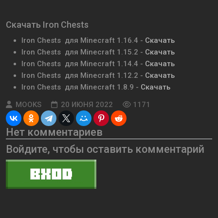
Скачать Iron Chests
Iron Chests для Minecraft 1.16.4 -
Скачать
Iron Chests для Minecraft 1.15.2 -
Скачать
Iron Chests для Minecraft 1.14.4 -
Скачать
Iron Chests для Minecraft 1.12.2 -
Скачать
Iron Chests для Minecraft 1.8.9 -
Скачать
MOOKS
20 ИЮНЯ 2022
1171
Нет комментариев
Войдите, чтобы оставить комментарий