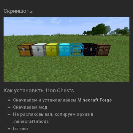
Скриншоты
Как установить Iron Chests
Скачиваем и устанавливаем
Minecraft Forge
Скачиваем мод
Не распаковывая, копируем архив в
.minecraft\mods
Готово