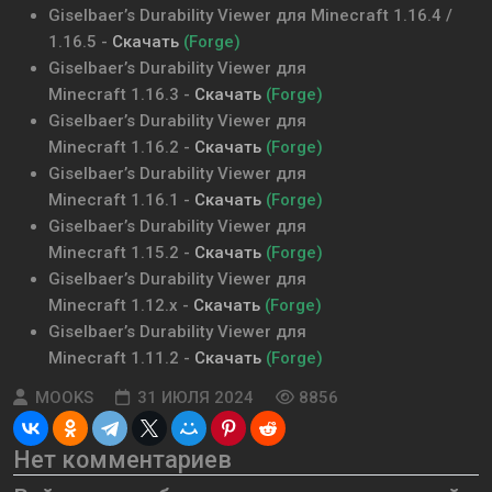
Giselbaer’s Durability Viewer
для Minecraft
1.16.4 /
1.16.5
-
Скачать
(Forge)
Giselbaer’s Durability Viewer
для
Minecraft
1.16.3
-
Скачать
(Forge)
Giselbaer’s Durability Viewer
для
Minecraft
1.16.2
-
Скачать
(Forge)
Giselbaer’s Durability Viewer
для
Minecraft
1.16.1
-
Скачать
(Forge)
Giselbaer’s Durability Viewer
для
Minecraft
1.15.2
-
Скачать
(Forge)
Giselbaer’s Durability Viewer
для
Minecraft
1.12.x
-
Скачать
(Forge)
Giselbaer’s Durability Viewer для
Minecraft
1.11.2
-
Скачать
(Forge)
MOOKS
31 ИЮЛЯ 2024
8856
Нет комментариев