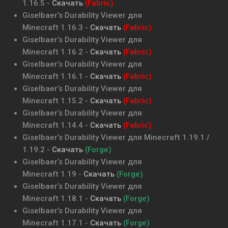
1.16.5
-
Скачать
(Fabric)
Giselbaer’s Durability Viewer
для
Minecraft
1.16.3
-
Скачать
(Fabric)
Giselbaer’s Durability Viewer
для
Minecraft
1.16.2
-
Скачать
(Fabric)
Giselbaer’s Durability Viewer
для
Minecraft
1.16.1
-
Скачать
(Fabric)
Giselbaer’s Durability Viewer
для
Minecraft
1.15.2
-
Скачать
(Fabric)
Giselbaer’s Durability Viewer
для
Minecraft
1.14.4
-
Скачать
(Fabric)
Giselbaer’s Durability Viewer
для Minecraft
1.19.1 /
1.19.2
-
Скачать
(Forge)
Giselbaer’s Durability Viewer
для
Minecraft
1.19
-
Скачать
(Forge)
Giselbaer’s Durability Viewer
для
Minecraft
1.18.1
-
Скачать
(Forge)
Giselbaer’s Durability Viewer
для
Minecraft
1.17.1
-
Скачать
(Forge)