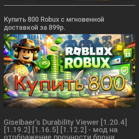
Купить 800 Robux с мгновенной
доставкой за 899р.
Giselbaer’s Durability Viewer [1.20.4]
[1.19.2] [1.16.5] [1.12.2] - мод на
отображение прочности брони