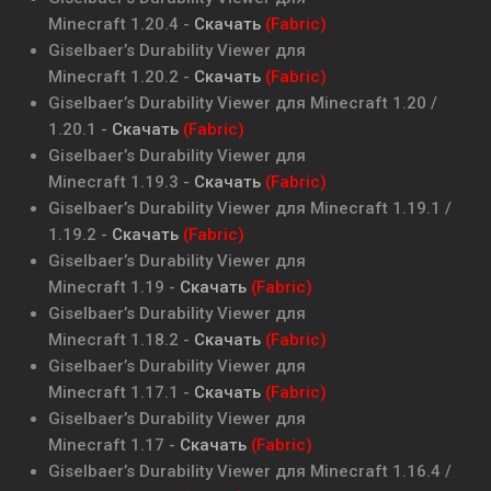
Minecraft
1.20.4
-
Скачать
(Fabric)
Giselbaer’s Durability Viewer
для
Minecraft
1.20.2
-
Скачать
(Fabric)
Giselbaer’s Durability Viewer
для Minecraft
1.20 /
1.20.1
-
Скачать
(Fabric)
Giselbaer’s Durability Viewer
для
Minecraft
1.19.3
-
Скачать
(Fabric)
Giselbaer’s Durability Viewer
для Minecraft
1.19.1 /
1.19.2
-
Скачать
(Fabric)
Giselbaer’s Durability Viewer
для
Minecraft
1.19
-
Скачать
(Fabric)
Giselbaer’s Durability Viewer
для
Minecraft
1.18.2
-
Скачать
(Fabric)
Giselbaer’s Durability Viewer
для
Minecraft
1.17.1
-
Скачать
(Fabric)
Giselbaer’s Durability Viewer
для
Minecraft
1.17
-
Скачать
(Fabric)
Giselbaer’s Durability Viewer
для Minecraft
1.16.4 /