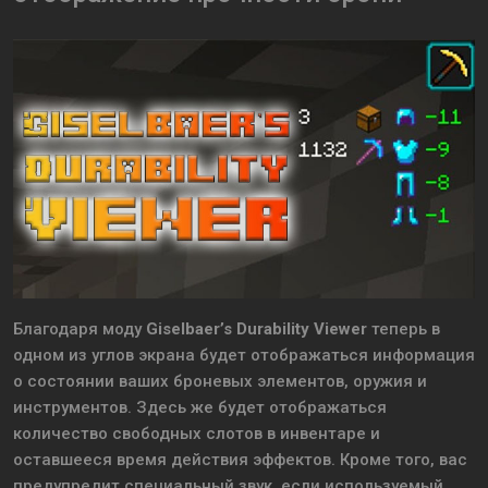
Благодаря моду
Giselbaer’s Durability Viewer
теперь в
одном из углов экрана будет отображаться информация
о состоянии ваших броневых элементов, оружия и
инструментов. Здесь же будет отображаться
количество свободных слотов в инвентаре и
оставшееся время действия эффектов. Кроме того, вас
предупредит специальный звук, если используемый