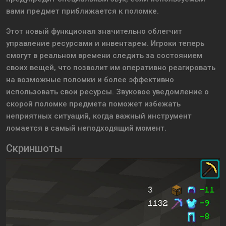
вами предмет приближается к поломке.
Этот новый функционал значительно облегчит
управление ресурсами и инвентарем. Игроки теперь
смогут в реальном времени следить за состоянием
своих вещей, что позволит им оперативно реагировать
на возможные поломки и более эффективно
использовать свои ресурсы. Звуковое уведомление о
скорой поломке предмета поможет избежать
неприятных ситуаций, когда важный инструмент
ломается в самый неподходящий момент.
Скриншоты