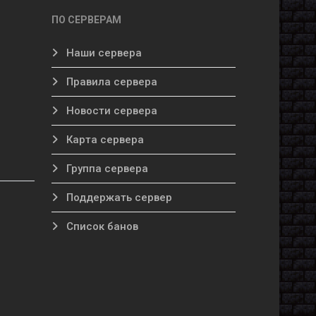
ПО СЕРВЕРАМ
Наши сервера
Правила сервера
Новости сервера
Карта сервера
Группа сервера
Поддержать сервер
Список банов