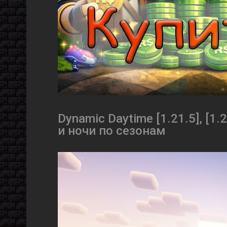
Dynamic Daytime [1.21.5], [
и ночи по сезонам