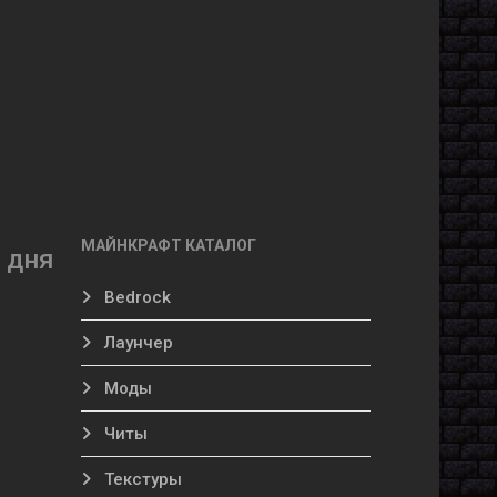
МАЙНКРАФТ КАТАЛОГ
ы дня
Bedrock
Лаунчер
Моды
Читы
Текстуры