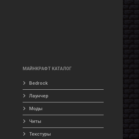
МАЙНКРАФТ КАТАЛОГ
Bedrock
Лаунчер
Моды
Читы
Текстуры