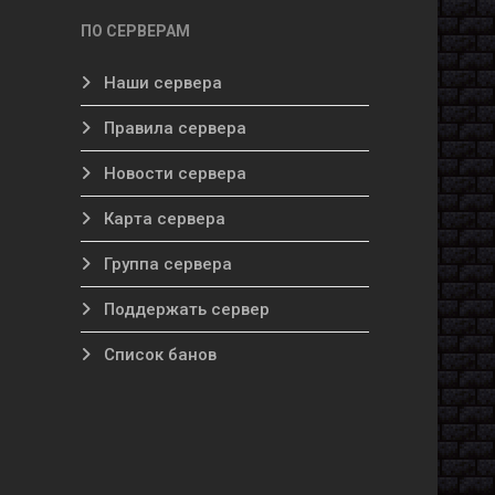
ПО СЕРВЕРАМ
Наши сервера
Правила сервера
Новости сервера
Карта сервера
Группа сервера
Поддержать сервер
Список банов