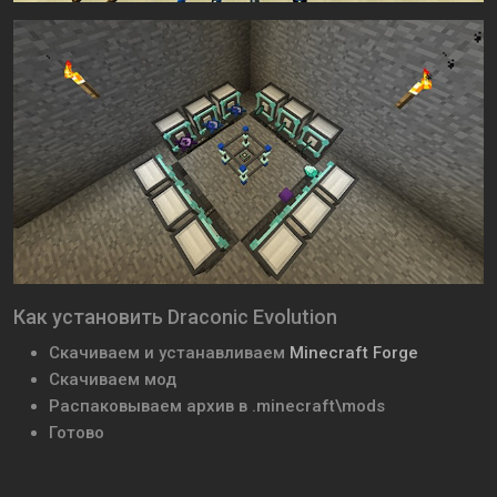
Как установить Draconic Evolution
Скачиваем и устанавливаем
Minecraft Forge
Скачиваем мод
Распаковываем архив в .minecraft\mods
Готово