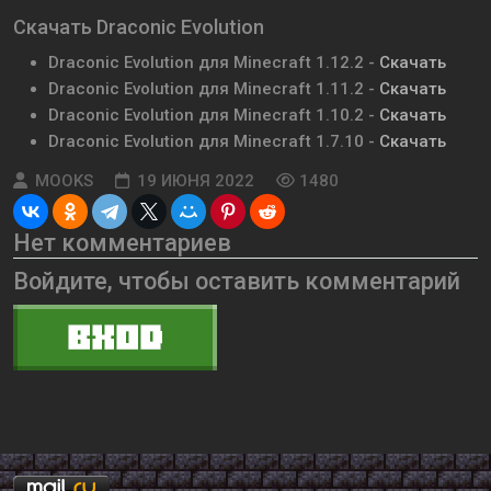
Скачать Draconic Evolution
Draconic Evolution для Minecraft 1.12.2 -
Скачать
Draconic Evolution для Minecraft 1.11.2 -
Скачать
Draconic Evolution для Minecraft 1.10.2 -
Скачать
Draconic Evolution для Minecraft 1.7.10 -
Скачать
MOOKS
19 ИЮНЯ 2022
1480
Нет комментариев
Войдите, чтобы оставить комментарий