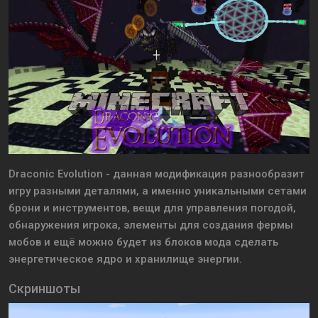
Draconic Evolution - данная модификация разнообразит
игру разными деталями, а именно уникальными сетами
брони и инструментов, вещи для управления погодой,
обнаружения игрока, элементы для создания фермы
мобов и ещё можно будет из блоков мода сделать
энергетическое ядро и хранилище энергии.
Скриншоты