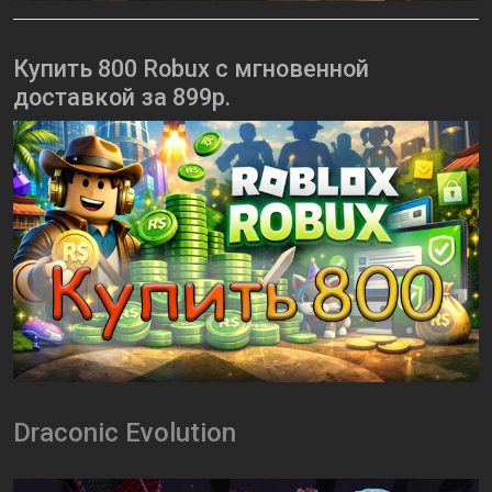
Купить 800 Robux с мгновенной
доставкой за 899р.
Draconic Evolution