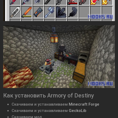
Как установить Armory of Destiny
Скачиваем и устанавливаем
Minecraft Forge
Скачиваем и устанавливаем
GeckoLib
Скачиваем мод