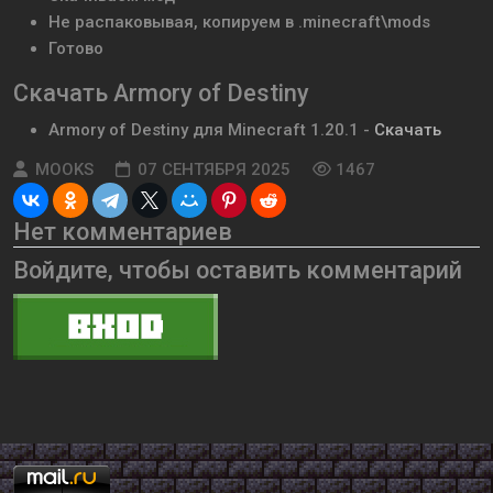
Не распаковывая, копируем в .minecraft\mods
Готово
Скачать Armory of Destiny
Armory of Destiny
для Minecraft
1.20.1
-
Скачать
MOOKS
07 СЕНТЯБРЯ 2025
1467
Нет комментариев
Войдите, чтобы оставить комментарий