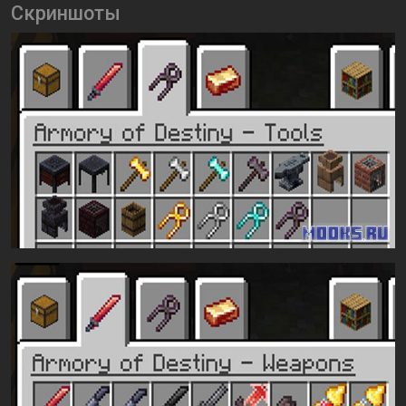
Скриншоты