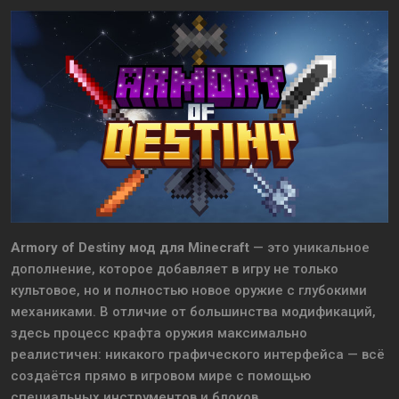
Armory of Destiny мод для Minecraft
— это уникальное
дополнение, которое добавляет в игру не только
культовое, но и полностью новое оружие с глубокими
механиками. В отличие от большинства модификаций,
здесь процесс крафта оружия максимально
реалистичен: никакого графического интерфейса — всё
создаётся прямо в игровом мире с помощью
специальных инструментов и блоков.