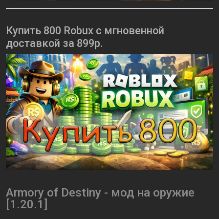
Купить 800 Robux с мгновенной
доставкой за 899р.
Armory of Destiny - мод на оружие
[1.20.1]