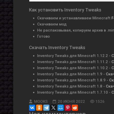
Как установить Inventory Tweaks
Скачиваем и устанавливаем Minecraft
F
Скачиваем мод
Не распаковывая, копируем архив в .mi
Готово
Скачать Inventory Tweaks
Inventory Tweaks для Minecraft 1.12.2 -
С
Inventory Tweaks для Minecraft 1.11.2 -
С
Inventory Tweaks для Minecraft 1.10.2 -
С
Inventory Tweaks для Minecraft 1.9 -
Ска
Inventory Tweaks для Minecraft 1.8.9 -
Ск
Inventory Tweaks для Minecraft 1.8 -
Ска
Inventory Tweaks для Minecraft 1.7.10 -
С
MOOKS
20 ИЮНЯ 2022
1526