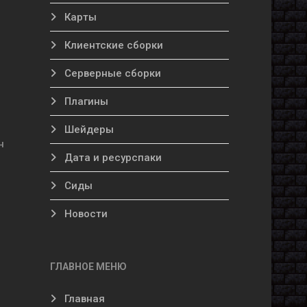
Карты
Клиентские сборки
Серверные сборки
Плагины
Шейдеры
н
Дата и ресурспаки
Сиды
Новости
ГЛАВНОЕ МЕНЮ
Главная