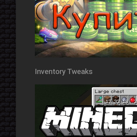
Inventory Tweaks