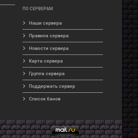
ПО СЕРВЕРАМ
Наши сервера
Правила сервера
Новости сервера
Карта сервера
Группа сервера
Поддержать сервер
Список банов