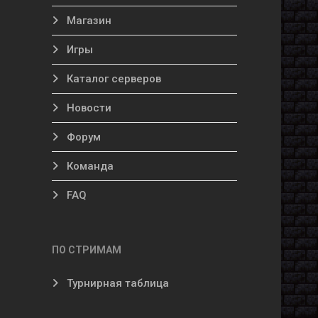
Магазин
Игры
Каталог серверов
Новости
Форум
Команда
FAQ
ПО СТРИМАМ
Турнирная таблица