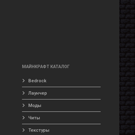
МАЙНКРАФТ КАТАЛОГ
Bedrock
Лаунчер
Моды
Читы
Текстуры