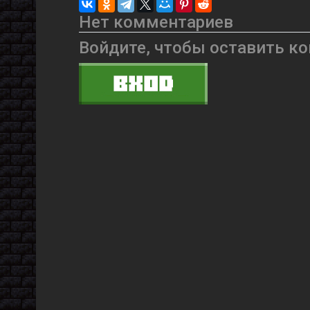
Нет комментариев
Войдите, чтобы оставить к