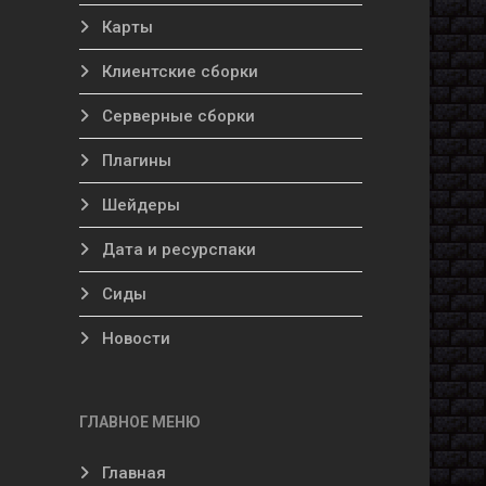
Карты
Клиентские сборки
Серверные сборки
Плагины
Шейдеры
Дата и ресурспаки
Сиды
Новости
ГЛАВНОЕ МЕНЮ
Главная