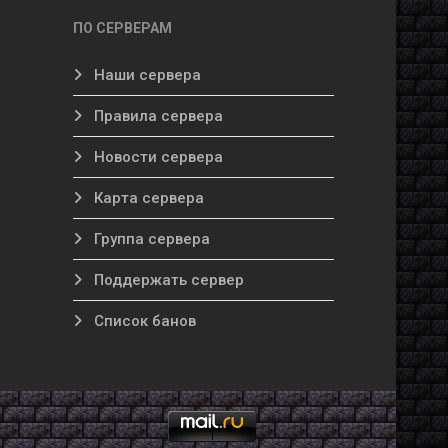
ПО СЕРВЕРАМ
Наши сервера
Правила сервера
Новости сервера
Карта сервера
Группа сервера
Поддержать сервер
Список банов