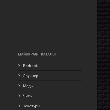
МАЙНКРАФТ КАТАЛОГ
Bedrock
Лаунчер
Моды
Читы
Текстуры