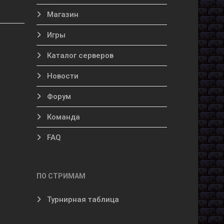
Магазин
Игры
Каталог серверов
Новости
Форум
Команда
FAQ
ПО СТРИМАМ
Турнирная таблица