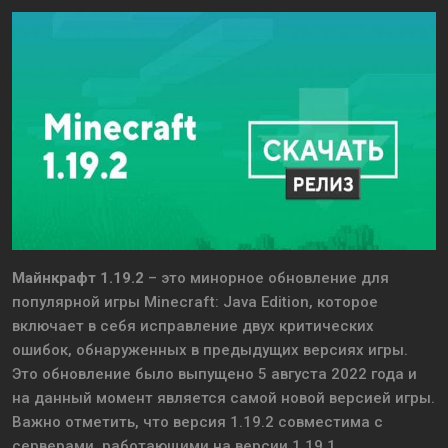
Майнкрафт 1.19.2
– это минорное обновление для
популярной игры Minecraft: Java Edition, которое
включает в себя исправление двух критических
ошибок, обнаруженных в предыдущих версиях игры.
Это обновление было выпущено 5 августа 2022 года и
на данный момент является самой новой версией игры.
Важно отметить, что версия 1.19.2 совместима с
серверами, работающими на версии 1.19.1.