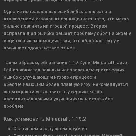
Одна из исправленных ошибок была связана с
отключением игроков от защищенного чата, что могло
сильно повлиять на игровой процесс. Вторая
исправленная ошибка решает проблему сбоя на экране
социальных взаимодействий, что облегчает игру и
повышает удовольствие от нее.
Таким образом, обновление 1.19.2 для Minecraft: Java
Edition является важным исправлением критических
ошибок, улучшающим игровой процесс и
обеспечивающим более плавную игру. Рекомендуется
всем игрокам установить эту версию, чтобы
насладиться новыми улучшениями и играть без
проблем.
Как установить Minecraft 1.19.2
Скачиваем и запускаем лаунчер