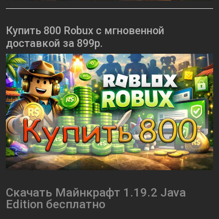
Купить 800 Robux с мгновенной
доставкой за 899р.
Скачать Майнкрафт 1.19.2 Java
Edition бесплатно