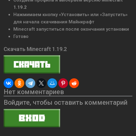
Создаём профиль и выбераем версию
Minecraft
1.19.2
Нажмимаем кнопку «Установить» или «Запустить»
для начала скачивания Майнкрафт
Minecraft запуститься после окончания установки
Готово
Скачать Minecraft 1.19.2
Нет комментариев
Войдите, чтобы оставить комментарий