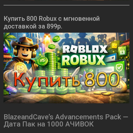
Купить 800 Robux с мгновенной
доставкой за 899р.
BlazeandCave’s Advancements Pack —
Дата Пак на 1000 АЧИВОК