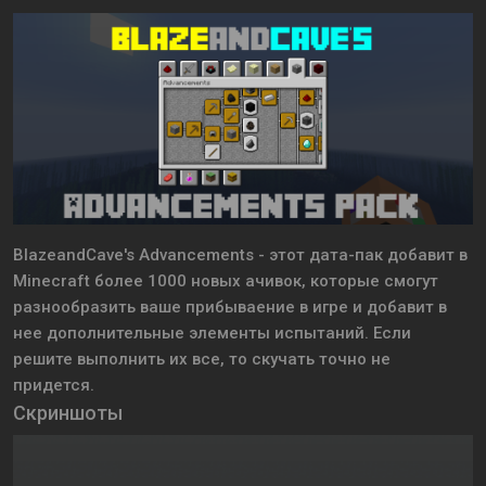
BlazeandCave's Advancements - этот дата-пак добавит в
Minecraft более 1000 новых ачивок, которые смогут
разнообразить ваше прибываение в игре и добавит в
нее дополнительные элементы испытаний. Если
решите выполнить их все, то скучать точно не
придется.
Скриншоты