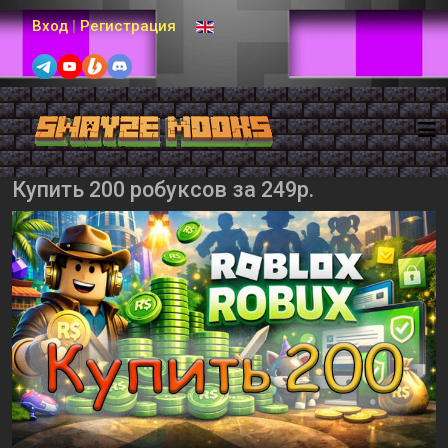
Выберите язык
Вход
|
Регистрация
Купить 200 робуксов за 249р.