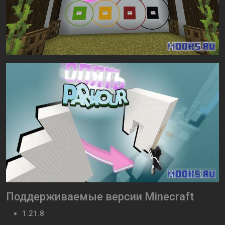
Поддерживаемые версии Minecraft
1.21.8