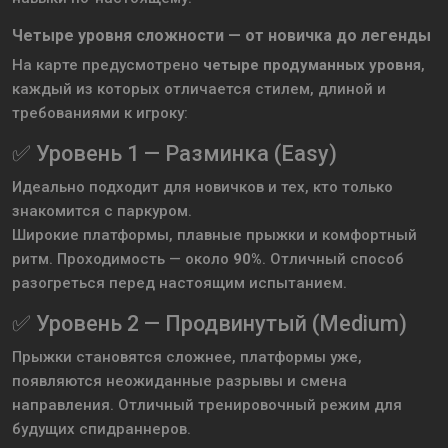
Четыре уровня сложности — от новичка до легенды
На карте предусмотрено
четыре продуманных уровня
,
каждый из которых отличается стилем, длиной и
требованиями к игроку:
✅ Уровень 1 — Разминка (Easy)
Идеально подходит для новичков и тех, кто только
знакомится с паркуром.
Широкие платформы, плавные прыжки и комфортный
ритм. Проходимость — около
90%
. Отличный способ
разогреться перед настоящим испытанием.
✅ Уровень 2 — Продвинутый (Medium)
Прыжки становятся сложнее, платформы уже,
появляются неожиданные разрывы и смена
направления. Отличный тренировочный режим для
будущих спидраннеров.