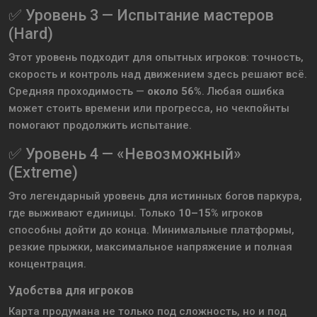
✅ Уровень 3 — Испытание мастеров
(Hard)
Этот уровень подходит для опытных игроков: точность,
скорость и контроль над движением здесь решают всё.
Средняя проходимость —
около 56%
. Любая ошибка
может стоить времени или прогресса, но чекпойнты
помогают продолжить испытание.
✅ Уровень 4 — «Невозможный»
(Extreme)
Это легендарный уровень для истинных богов паркура,
где выживают единицы. Только
10–15%
игроков
способны дойти до конца. Минимальные платформы,
резкие прыжки, максимальное напряжение и полная
концентрация.
Удобства для игроков
Карта продумана не только под сложность, но и под