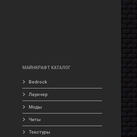
МАЙНКРАФТ КАТАЛОГ
Bedrock
Лаунчер
Моды
Читы
Текстуры