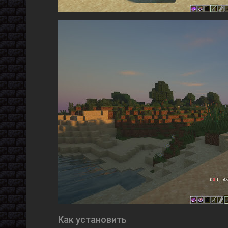
Как установить