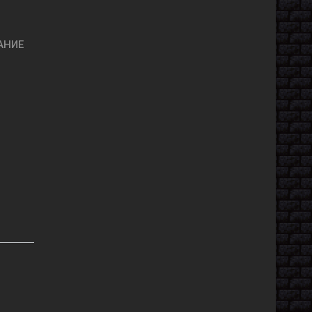
ВАНИЕ