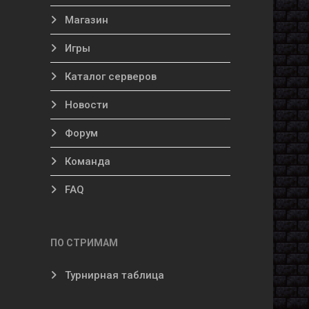
Магазин
Игры
Каталог серверов
Новости
Форум
Команда
FAQ
ПО СТРИМАМ
Турнирная таблица