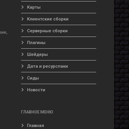
Карты
Клиентские сборки
Серверные сборки
жие,
Плагины
Шейдеры
Дата и ресурспаки
Сиды
Новости
ГЛАВНОЕ МЕНЮ
Главная