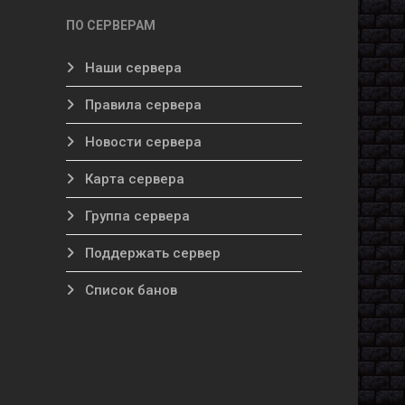
ПО СЕРВЕРАМ
Наши сервера
Правила сервера
Новости сервера
Карта сервера
Группа сервера
Поддержать сервер
Список банов