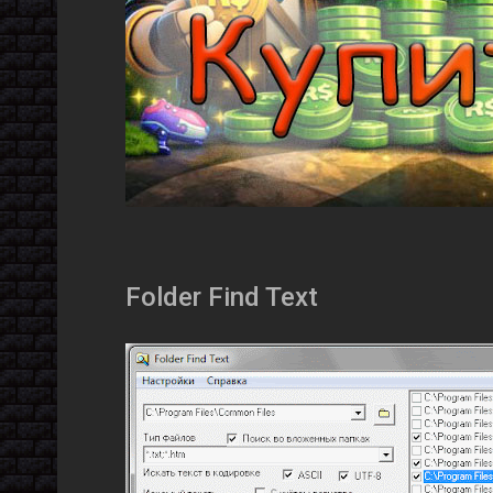
Folder Find Text