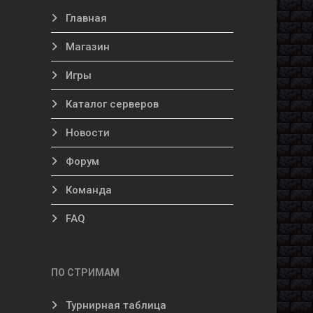
Главная
Магазин
Игры
Каталог серверов
Новости
Форум
Команда
FAQ
ПО СТРИМАМ
Турнирная таблица