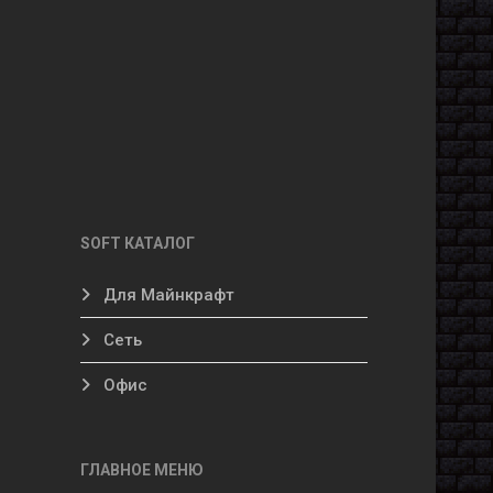
SOFT КАТАЛОГ
Для Майнкрафт
Сеть
Офис
ГЛАВНОЕ МЕНЮ