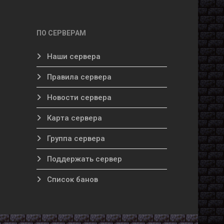
ПО СЕРВЕРАМ
Наши сервера
Правила сервера
Новости сервера
Карта сервера
Группа сервера
Поддержать сервер
Список банов