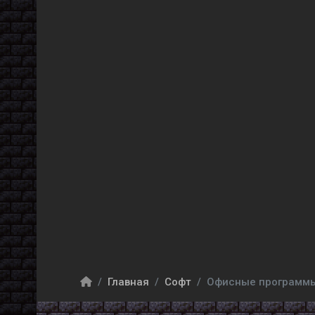
Главная
Софт
Офисные программ