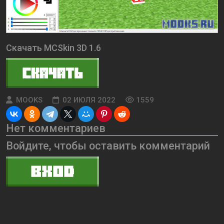
Скачать
MCSkin 3D 1.6
MOOKS
02 ИЮЛЯ 2022
1559
Нет комментариев
Войдите, чтобы оставить комментарий