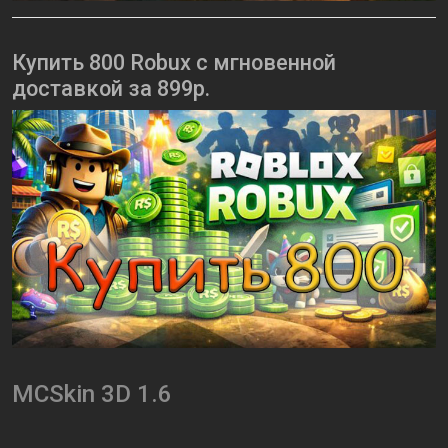
Купить 800 Robux с мгновенной
доставкой за 899р.
MCSkin 3D 1.6