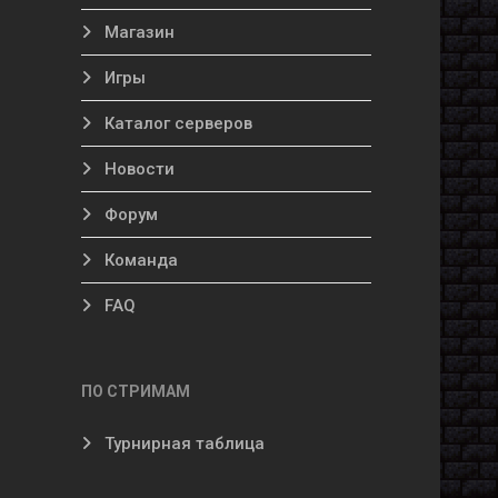
Магазин
Игры
Каталог серверов
Новости
Форум
Команда
FAQ
ПО СТРИМАМ
Турнирная таблица