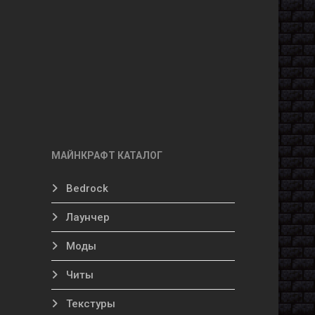
МАЙНКРАФТ КАТАЛОГ
Bedrock
Лаунчер
Моды
Читы
Текстуры