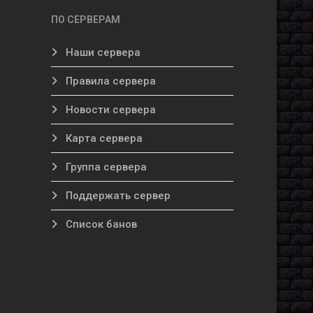
ПО СЕРВЕРАМ
Наши сервера
Правила сервера
Новости сервера
Карта сервера
Группа сервера
Поддержать сервер
Список банов