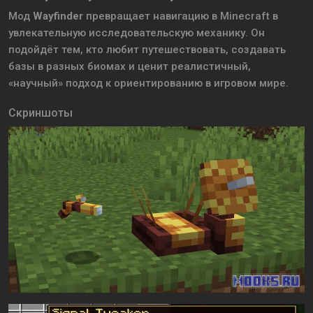
Мод
Wayfinder
превращает навигацию в Minecraft в
увлекательную исследовательскую механику. Он
подойдёт тем, кто любит путешествовать, создавать
базы в разных биомах и ценит реалистичный,
«научный» подход к ориентированию в игровом мире.
Скриншоты