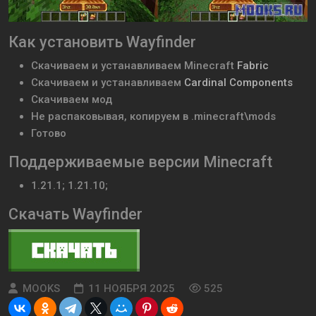
Как установить Wayfinder
Скачиваем и устанавливаем
Minecraft
Fabric
Скачиваем и устанавливаем
Cardinal Components
Скачиваем мод
Не распаковывая, копируем в .minecraft\mods
Готово
Поддерживаемые версии Minecraft
1.21.1; 1.21.10;
Скачать Wayfinder
MOOKS
11 НОЯБРЯ 2025
525