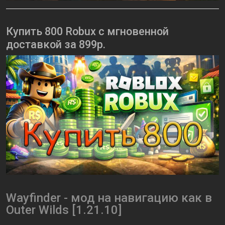
Купить 800 Robux с мгновенной
доставкой за 899р.
Wayfinder - мод на навигацию как в
Outer Wilds [1.21.10]