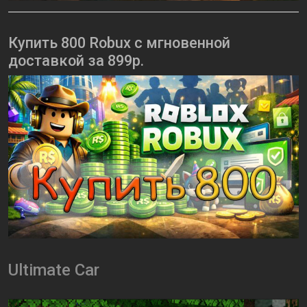
Купить 800 Robux с мгновенной
доставкой за 899р.
Ultimate Car