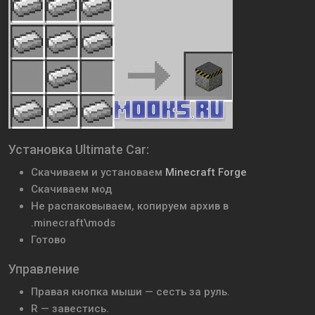
Установка Ultimate Car:
Скачиваем и установаем
Minecraft Forge
Скачиваем мод
Не распаковываем, копируем архив в
.minecraft\mods
Готово
Управление
Правая кнопка мыши — сесть за руль.
R — завестись.