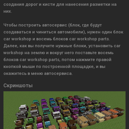
создания дорог и кисти для нанесения разметки на
них.
Чтобы построить автосервис (блок, где будут
создаваться и чиниться автомобили), нужен один блок
car workshop и восемь блоков car workshop parts.
Далее, как вы получите нужные блоки, установить car
workshop на землю и вокруг него поставьте восемь
блоков car workshop parts, потом нажмите правой
кнопкой мыши по построенной площадке, и вы
окажитесь в меню автосервиса.
Скриншоты