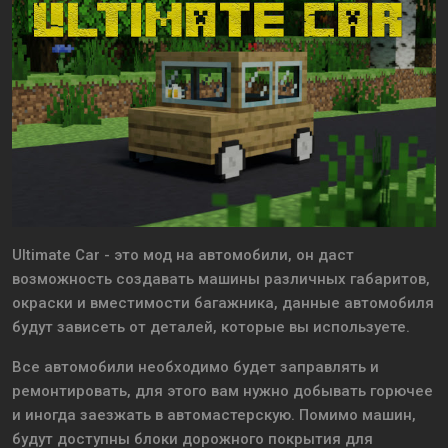
Ultimate Car - это мод на автомобили, он даст
возможность создавать машины различных габаритов,
окраски и вместимости багажника, данные автомобиля
будут зависеть от деталей, которые вы используете.
Все автомобили необходимо будет заправлять и
ремонтировать, для этого вам нужно добывать горючее
и иногда заезжать в автомастерскую. Помимо машин,
будут доступны блоки дорожного покрытия для