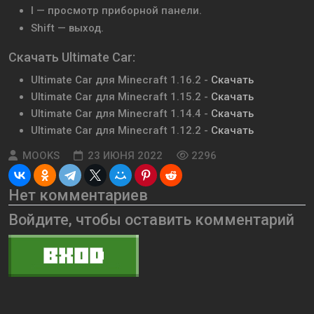
I — просмотр приборной панели.
Shift — выход.
Скачать Ultimate Car:
Ultimate Car для Minecraft 1.16.2 -
Скачать
Ultimate Car для Minecraft 1.15.2 -
Скачать
Ultimate Car для Minecraft 1.14.4 -
Скачать
Ultimate Car для Minecraft 1.12.2 -
Скачать
MOOKS
23 ИЮНЯ 2022
2296
Нет комментариев
Войдите, чтобы оставить комментарий