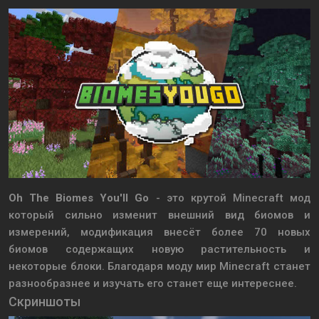
Oh The Biomes You'll Go
- это крутой Minecraft мод
который сильно изменит внешний вид биомов и
измерений, модификация внесёт более 70 новых
биомов содержащих новую растительность и
некоторые блоки. Благодаря моду мир Minecraft станет
разнообразнее и изучать его станет еще интереснее.
Скриншоты