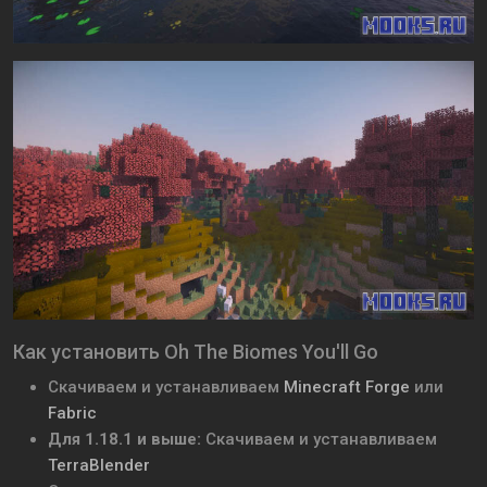
Как установить Oh The Biomes You'll Go
Скачиваем и устанавливаем
Minecraft Forge
или
Fabric
Для 1.18.1 и выше:
Скачиваем и устанавливаем
TerraBlender