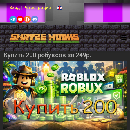
Выберите язык
Вход
|
Регистрация
Купить 200 робуксов за 249р.