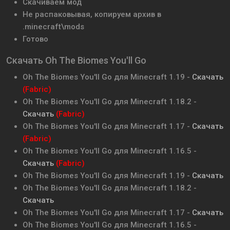
Скачиваем мод
Не распаковывая, копируем архив в
.minecraft\mods
Готово
Скачать Oh The Biomes You'll Go
Oh The Biomes You'll Go для Minecraft 1.19 -
Скачать
(Fabric)
Oh The Biomes You'll Go для Minecraft 1.18.2 -
Скачать
(Fabric)
Oh The Biomes You'll Go для Minecraft 1.17 -
Скачать
(Fabric)
Oh The Biomes You'll Go для Minecraft 1.16.5 -
Скачать
(Fabric)
Oh The Biomes You'll Go для Minecraft 1.19 -
Скачать
Oh The Biomes You'll Go для Minecraft 1.18.2 -
Скачать
Oh The Biomes You'll Go для Minecraft 1.17 -
Скачать
Oh The Biomes You'll Go для Minecraft 1.16.5 -