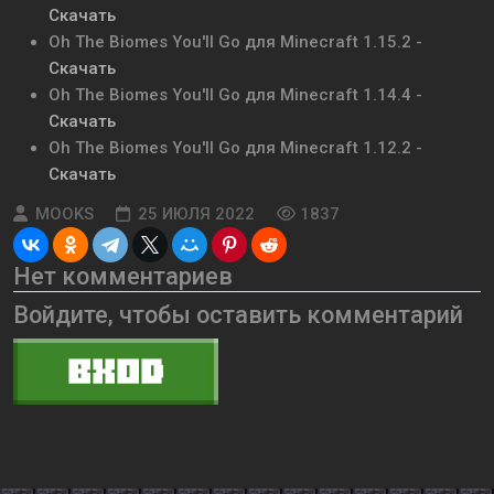
Скачать
Oh The Biomes You'll Go для Minecraft 1.15.2 -
Скачать
Oh The Biomes You'll Go для Minecraft 1.14.4 -
Скачать
Oh The Biomes You'll Go для Minecraft 1.12.2 -
Скачать
MOOKS
25 ИЮЛЯ 2022
1837
Нет комментариев
Войдите, чтобы оставить комментарий