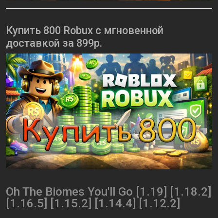
Купить 800 Robux с мгновенной
доставкой за 899р.
Oh The Biomes You'll Go [1.19] [1.18.2]
[1.16.5] [1.15.2] [1.14.4] [1.12.2]