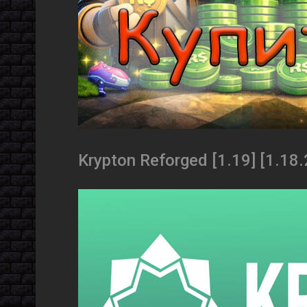
Krypton Reforged [1.19] [1.18.2