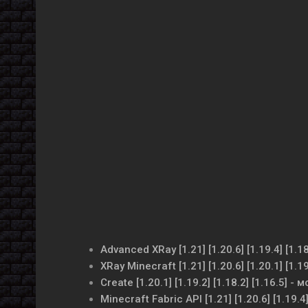
Advanced XRay [1.21] [1.20.6] [1.19.4] [1.1
XRay Minecraft [1.21] [1.20.6] [1.20.1] [1.1
Create [1.20.1] [1.19.2] [1.18.2] [1.16.5]
Minecraft Fabric API [1.21] [1.20.6] [1.19.4] 