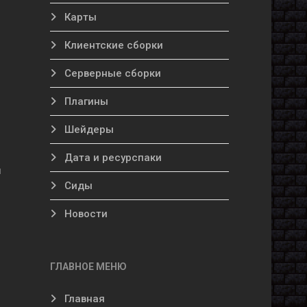
Карты
Клиентские сборки
Серверные сборки
Плагины
Шейдеры
Дата и ресурспаки
я
Сиды
Новости
ГЛАВНОЕ МЕНЮ
Главная