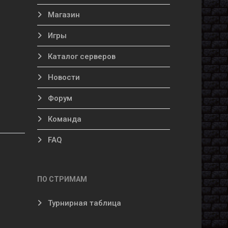
Магазин
Игры
Каталог серверов
Новости
Форум
Команда
FAQ
ПО СТРИМАМ
Турнирная таблица