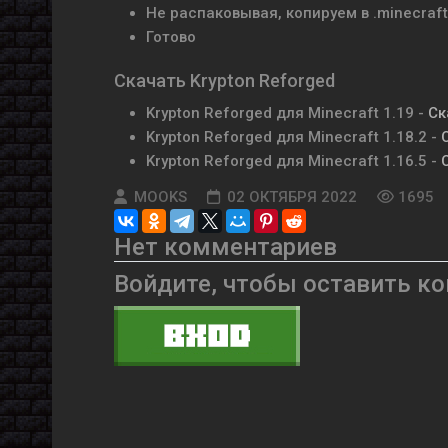
Не распаковывая, копируем в .minecraf
Готово
Скачать Krypton Reforged
Krypton Reforged для Minecraft 1.19 -
Ск
Krypton Reforged для Minecraft 1.18.2 -
Krypton Reforged для Minecraft 1.16.5 -
MOOKS
02 ОКТЯБРЯ 2022
1695
Нет комментариев
Войдите, чтобы оставить к