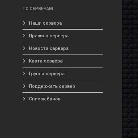
ПО СЕРВЕРАМ
Наши сервера
Правила сервера
Новости сервера
Карта сервера
Группа сервера
Поддержать сервер
Список банов