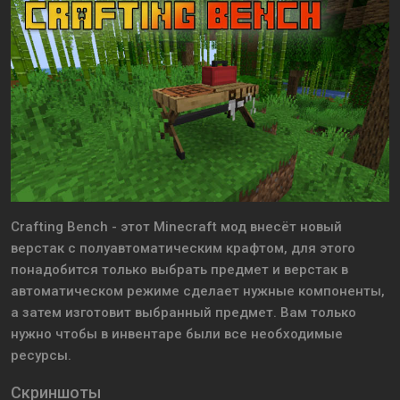
Crafting Bench - этот Minecraft мод внесёт новый
верстак с полуавтоматическим крафтом, для этого
понадобится только выбрать предмет и верстак в
автоматическом режиме сделает нужные компоненты,
а затем изготовит выбранный предмет. Вам только
нужно чтобы в инвентаре были все необходимые
ресурсы.
Скриншоты