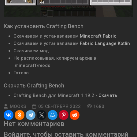
Как установить Crafting Bench
Скачиваем и устанавливаем
Minecraft Fabric
Скачиваем и устанавливаем
Fabric Language Kotlin
Скачиваем мод
Не распаковывая, копируем архив в
.minecraft\mods
Готово
Скачать Crafting Bench
Crafting Bench для Minecraft 1.19.2 -
Скачать
MOOKS
05 СЕНТЯБРЯ 2022
1680
Нет комментариев
Войдите, чтобы оставить комментарий