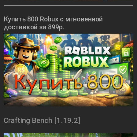
Купить 800 Robux с мгновенной
доставкой за 899р.
Crafting Bench [1.19.2]