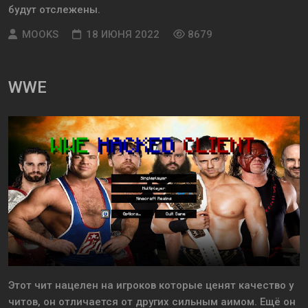
будут отслежены.
MOOKS
18 ИЮНЯ 2022
8679
WWE
Этот чит нацелен на игроков которые ценят качество у
читов, он отличается от других сильным аимом. Ещё он