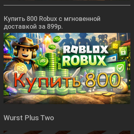
Купить 800 Robux с мгновенной
доставкой за 899р.
Wurst Plus Two