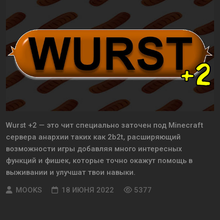
Wurst +2 — это чит специально заточен под Minecraft
сервера анархии таких как 2b2t, расширяющий
возможности игры добавляя много интересных
функций и фишек, которые точно окажут помощь в
выживании и улучшат твои навыки.
MOOKS
18 ИЮНЯ 2022
5377