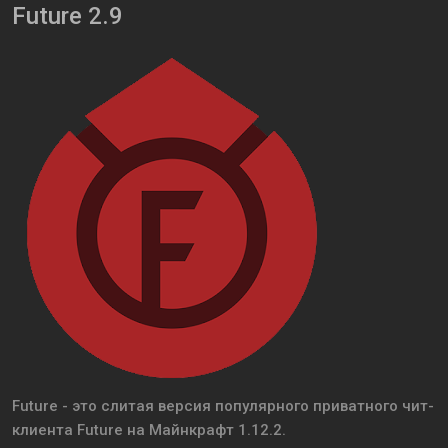
Future 2.9
Future - это слитая версия популярного приватного чит-
клиента Future на Майнкрафт 1.12.2.