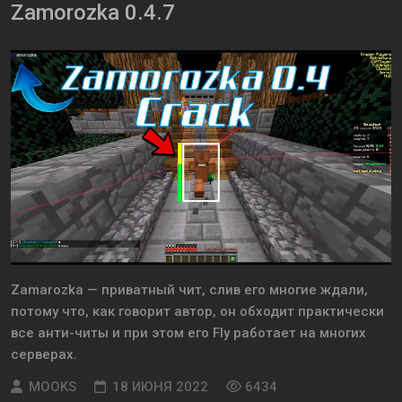
Zamorozka 0.4.7
Zamarozka — приватный чит, слив его многие ждали,
потому что, как говорит автор, он обходит практически
все анти-читы и при этом его Fly работает на многих
серверах.
MOOKS
18 ИЮНЯ 2022
6434