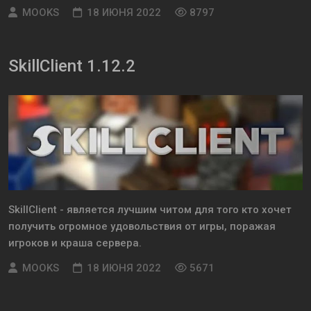
MOOKS
18 ИЮНЯ 2022
8797
SkillClient 1.12.2
SkillClient - является лучшим читом для того кто хочет
получить огромное удовольствия от игры, поражая
игроков и краша сервера.
MOOKS
18 ИЮНЯ 2022
5671