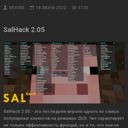
MOOKS
18 ИЮНЯ 2022
4135
SalHack 2.05
SalHack 2.05 - это последняя версия одного из самых
популярных клиентов на режимах 2b2t. Чит гарантирует
не только эффективность функций, но и то, что они не